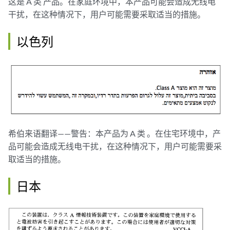
这是 A 类 产品。在家庭环境中，本产品可能会造成无线电
干扰，在这种情况下，用户可能需要采取适当的措施。
以色列
希伯来语翻译——警告：本产品为 A 类 。在住宅环境中，产
品可能会造成无线电干扰，在这种情况下，用户可能需要采
取适当的措施。
日本