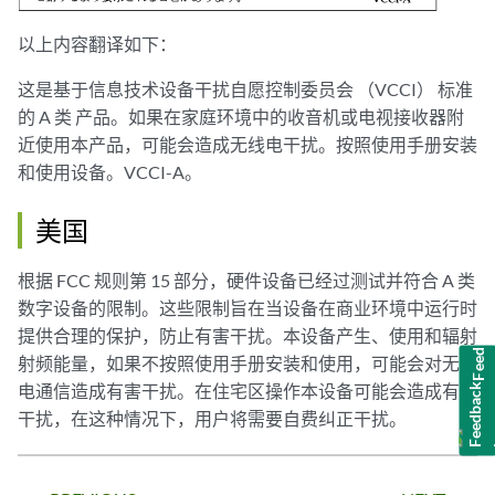
以上内容翻译如下：
这是基于信息技术设备干扰自愿控制委员会 （VCCI） 标准
的 A 类 产品。如果在家庭环境中的收音机或电视接收器附
近使用本产品，可能会造成无线电干扰。按照使用手册安装
和使用设备。VCCI-A。
美国
根据 FCC 规则第 15 部分，硬件设备已经过测试并符合 A 类
数字设备的限制。这些限制旨在当设备在商业环境中运行时
Feedback
提供合理的保护，防止有害干扰。本设备产生、使用和辐射
射频能量，如果不按照使用手册安装和使用，可能会对无线
电通信造成有害干扰。在住宅区操作本设备可能会造成有害
干扰，在这种情况下，用户将需要自费纠正干扰。