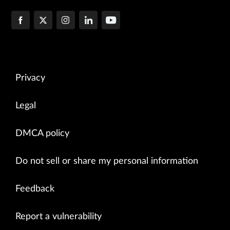
Privacy
Legal
DMCA policy
Do not sell or share my personal information
Feedback
Report a vulnerability