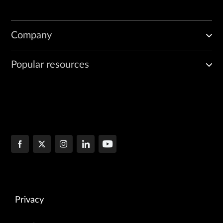
Company
Popular resources
Privacy