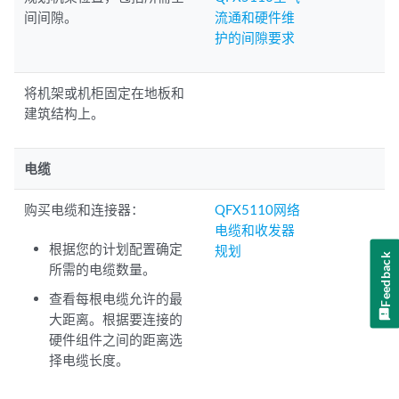
间间隙。
流通和硬件维
护的间隙要求
将机架或机柜固定在地板和
建筑结构上。
电缆
购买电缆和连接器：
QFX5110网络
电缆和收发器
根据您的计划配置确定
规划
Feedback
所需的电缆数量。
查看每根电缆允许的最
大距离。根据要连接的
硬件组件之间的距离选
择电缆长度。