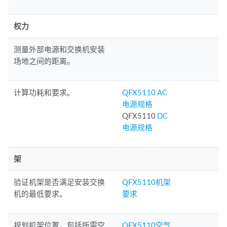
权力
测量外部电源和交换机安装
场地之间的距离。
计算功耗和要求。
QFX5110 AC
电源规格
QFX5110
DC
电源规格
架
验证机架是否满足安装交换
QFX5110机架
机的最低要求。
要求
规划机架位置，包括所需空
QFX5110空气