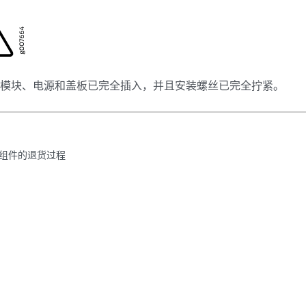
有模块、电源和盖板已完全插入，并且安装螺丝已完全拧紧。
箱和组件的退货过程