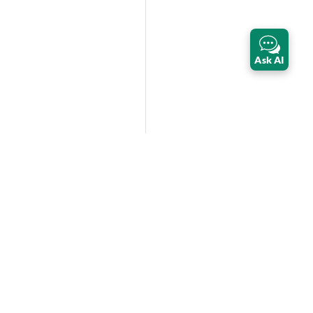
Ask AI