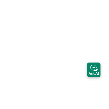
Ask AI