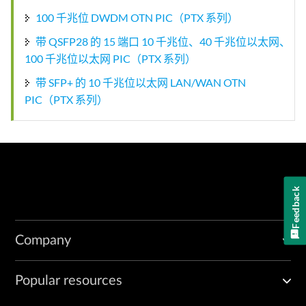
100 千兆位 DWDM OTN PIC（PTX 系列）
带 QSFP28 的 15 端口 10 千兆位、40 千兆位以太网、
100 千兆位以太网 PIC（PTX 系列）
带 SFP+ 的 10 千兆位以太网 LAN/WAN OTN
PIC（PTX 系列）
Feedback
Company
Popular resources