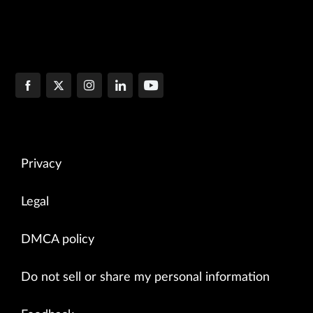
Privacy
Legal
DMCA policy
Do not sell or share my personal information