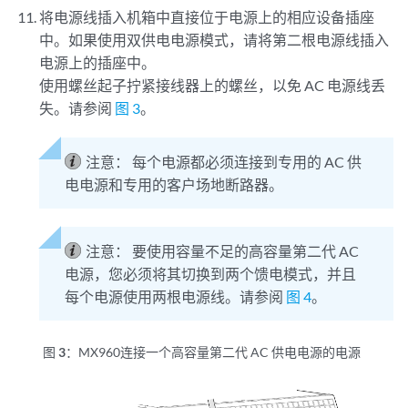
将电源线插入机箱中直接位于电源上的
相应设备插座
中。如果使用双供电电源模式，请将第二根电源线插入
电源上的插座中。
使用螺丝起子拧紧接线器上的螺丝，以免 AC 电源线丢
失。请参阅
图 3
。
注意：
每个电源都必须连接到专用的 AC 供
电电源和专用的客户场地断路器。
注意：
要使用容量不足的高容量第二代 AC
电源，您必须将其切换到两个馈电模式，并且
每个电源使用两根电源线。请参阅
图 4
。
图 3：
MX960连接一个高容量第二代 AC 供电电源的电源