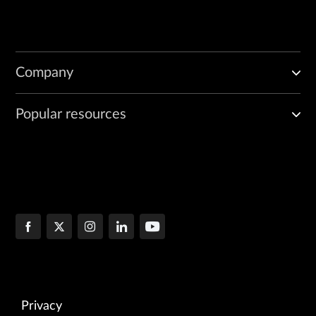
Company
Popular resources
Privacy