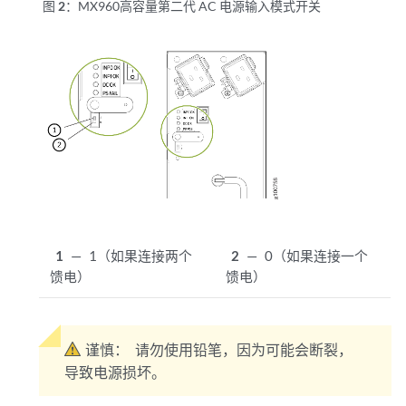
图 2：
MX960高容量第二代 AC 电源输入模式开关
1
—
1（如果连接两个
2
—
0（如果连接一个
馈电）
馈电）
谨慎：
请勿使用铅笔，因为可能会断裂，
导致电源损坏。