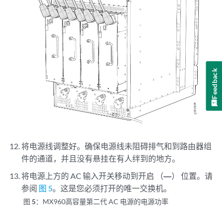
Feedback
将电源线调整好。确保电源线未阻碍排气和到路由器组
件的通道，并且没有悬挂在有人绊到的地方。
将电源上方的 AC 输入开关移动到开启 （
—
） 位置。请
参阅
图 5
。这是您必须打开的唯一交换机。
图 5：
MX960高容量第二代 AC 电源的电源功率