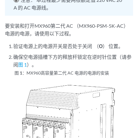
A 的 AC 电源线。
要安装和打开MX960第二代 AC （MX960-PSM-5K-AC）
电源的电源，请使用以下过程。
验证电源上的电源开关是否处于关闭 （
O
） 位置。
确保空电源插槽下方的释放杆锁定在逆时针
位置（请参
阅
图 1
）。
图 1：
MX960高容量第二代 AC 电源的电源的安装