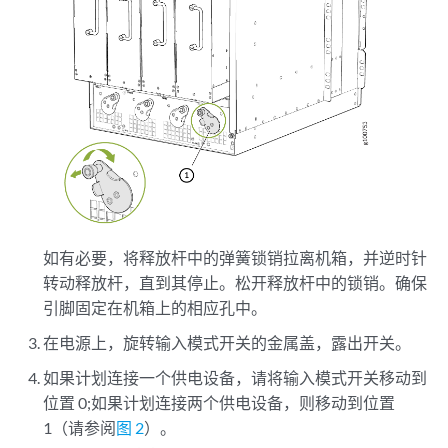
如有必要，将释放杆中的弹簧锁销拉离机箱，并逆时针
转动释放杆，直到其停止。松开释放杆中的锁销。确保
引脚固定在机箱上的相应孔中。
在电源上，旋转输入模式开关的金属盖，露出开关。
如果计划连接一个供电设备，请将输入模式开关移动到
位置 0;如果计划连接两个供电设备，则移动到位置
1（请参阅
图 2
）。