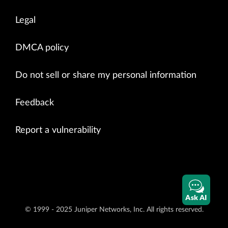
Legal
DMCA policy
Do not sell or share my personal information
Feedback
Report a vulnerability
Ask AI
© 1999 - 2025 Juniper Networks, Inc. All rights reserved.