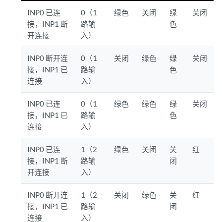
INP0 已连
0（1
绿色
关闭
绿
关闭
接，INP1 断
路输
色
开连接
入）
INP0 断开连
0（1
关闭
绿色
绿
关闭
接，INP1 已
路输
色
连接
入）
INP0 已连
0（1
绿色
绿色
绿
关闭
接，INP1 已
路输
色
连接
入）
INP0 已连
1（2
绿色
关闭
关
红
接，INP1 断
路输
闭
开连接
入）
INP0 断开连
1（2
关闭
绿色
关
红
接，INP1 已
路输
闭
连接
入）