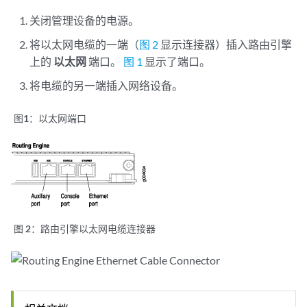
关闭管理设备的电源。
将以太网电缆的一端（
图 2
显示连接器）插入路由引擎
上的
以太网
端口。
图 1
显示了端口。
将电缆的另一端插入网络设备。
图1：
以太网端口
图 2：
路由引擎以太网电缆连接器