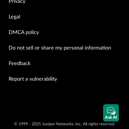
Privacy
Legal
DMCA policy
Do not sell or share my personal information
Feedback
Report a vulnerability
Ask AI
© 1999 - 2025 Juniper Networks, Inc. All rights reserved.