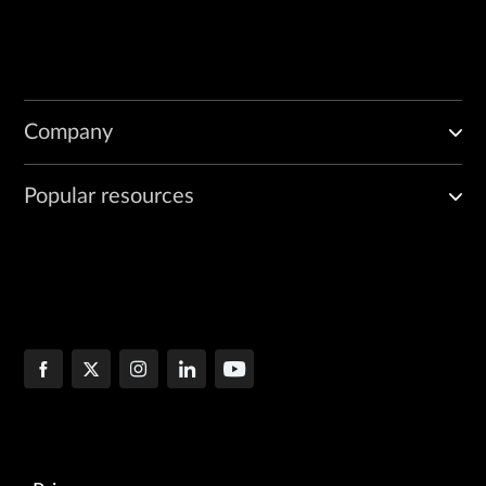
Company
Popular resources