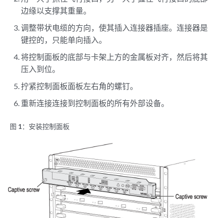
边缘以支撑其重量。
调整带状电缆的方向，使其插入连接器插座。连接器是
键控的，只能单向插入。
将控制面板的底部与卡架上方的金属板对齐，然后将其
压入到位。
拧紧控制面板面板左右角的螺钉。
重新连接连接到控制面板的所有外部设备。
图 1：
安装控制面板