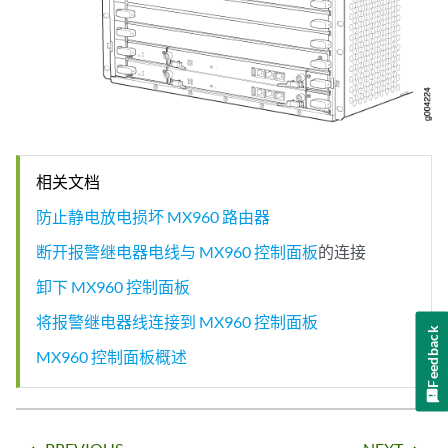
相关文档
防止静电放电损坏 MX960 路由器
断开报警继电器电线与 MX960 控制面板
的连接
卸下 MX960 控制面板
将报警继电器线连接到 MX960 控制面板
Feedback
MX960 控制面板概述