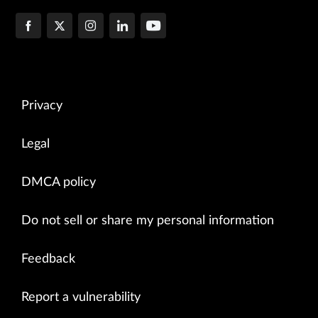
Privacy
Legal
DMCA policy
Do not sell or share my personal information
Feedback
Report a vulnerability