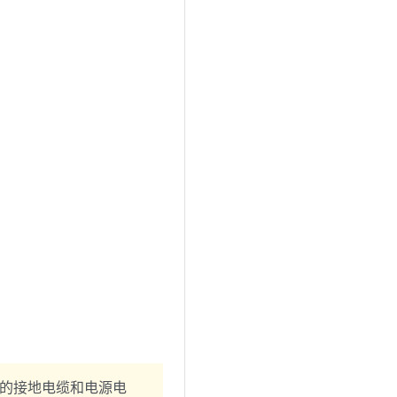
的接地电缆和电源电