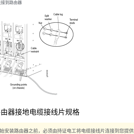
源连接到路由器
 路由器接地电缆接线片规格
始安装路由器之前，必须由持证电工将电缆接线片连接到您提供