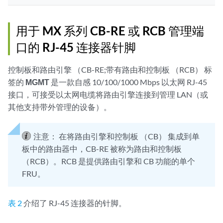
用于 MX 系列 CB-RE 或 RCB 管理端
口的 RJ-45 连接器针脚
控制板和路由引擎 （CB-RE;带有路由和控制板 （RCB） 标
签的
MGMT
是一款自感 10/100/1000 Mbps 以太网 RJ-45
接口，可接受以太网电缆将路由引擎连接到管理 LAN（或
其他支持带外管理的设备）。
注意：
在将路由引擎和控制板 （CB） 集成到单
板中的路由器中，CB-RE 被称为路由和控制板
（RCB）。RCB 是提供路由引擎和 CB 功能的单个
FRU。
表 2
介绍了 RJ-45 连接器的针脚。