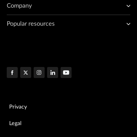
Company
Popular resources
Privacy
Legal