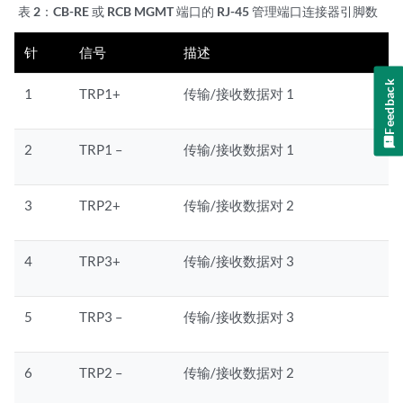
表 2：
CB-RE 或 RCB MGMT 端口的 RJ-45 管理端口连接器引脚数
针
信号
描述
Feedback
1
TRP1+
传输/接收数据对 1
2
TRP1 –
传输/接收数据对 1
3
TRP2+
传输/接收数据对 2
4
TRP3+
传输/接收数据对 3
5
TRP3 –
传输/接收数据对 3
6
TRP2 –
传输/接收数据对 2