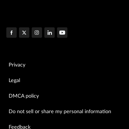
Privacy
Legal
DMCA policy
Do not sell or share my personal information
Feedback