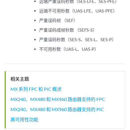
远端严重误码秒数（SES-LFE、SES-PFE）
远端不可用秒数（UAS-LFE、UAS-PFE）
严重误码帧 （SEF）
严重误码成帧秒数 （SEFS-S）
严重误码秒数（SES-S、SES-L、SES-P）
不可用秒数（UAS-L、UAS-P）
相关主题
MX 系列 FPC 和 PIC 概述
MX240、MX480 和 MX960 路由器支持的 FPC
MX240、MX480 和 MX960 路由器支持的 PIC
高可用性功能