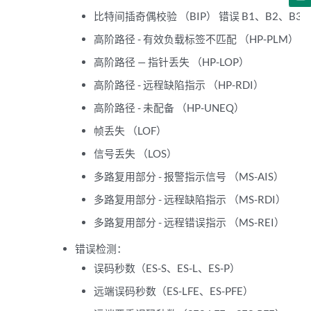
比特间插奇偶校验 （BIP） 错误 B1、B2、B3
高阶路径 - 有效负载标签不匹配 （HP-PLM）
高阶路径 — 指针丢失 （HP-LOP）
高阶路径 - 远程缺陷指示 （HP-RDI）
高阶路径 - 未配备 （HP-UNEQ）
帧丢失 （LOF）
信号丢失 （LOS）
多路复用部分 - 报警指示信号 （MS-AIS）
多路复用部分 - 远程缺陷指示 （MS-RDI）
多路复用部分 - 远程错误指示 （MS-REI）
错误检测：
误码秒数（ES-S、ES-L、ES-P）
远端误码秒数（ES-LFE、ES-PFE）