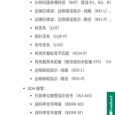
比特间插奇偶校验 （BIP） 错误 B1、B2、B3
远端位错误：远程错误指示 - 线路 （REI-L）、
远端位错误：远程错误指示 - 路径 （REI-P）、
帧丢失 （LOF）
指针丢失 （LOP-P）
信号丢失 （LOS）
有效负载标签不匹配 （PLM-P）
有效载荷未配备（路径级别未配备 STS）（UNE
远程缺陷指示 - 线路 （RDI-L）
远程缺陷指示 - 路径 （RDI-P）
SDH 报警：
行政单位报警指示信号 （AU-AIS）
Feedback
误码率信号降级 （BERR-SD）
误码率信号故障 （BERR-SF）