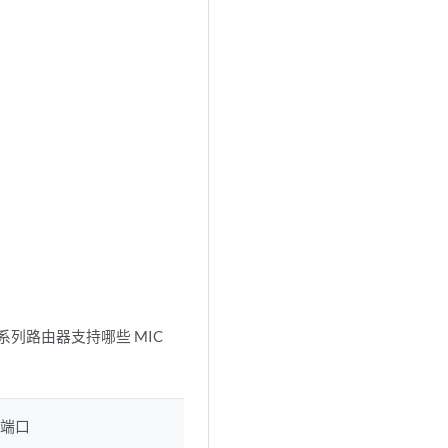
 系列路由器支持哪些 MIC
太网端口