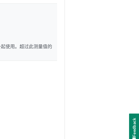
除套一起使用。超过此测量值的
Feedback