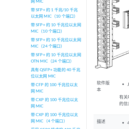
网 MIC
带 SFP+ 的 1 千兆/10 千兆
以太网 MIC（10 个端口）
带 SFP+ 的 10 千兆位以太网
MIC（10 个端口）
带 SFP+ 的 10 千兆位以太网
MIC（24 个端口）
带 SFP+ 的 10 千兆位以太网
OTN MIC（24 个端口）
具有 QSFP+ 功能的 40 千兆
位以太网 MIC
软件版
带 CFP 的 100 千兆位以太
本
网 MIC
有关
带 CXP 的 100 千兆位以太
的信
网 MIC
带 CXP 的 100 千兆位以太
网 MIC（4 个端口）
描述