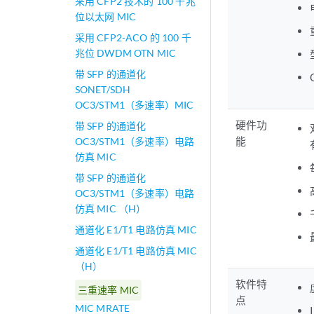
采用 CFP2 技术的 100 千兆
位以太网 MIC
采用 CFP2-ACO 的 100 千
兆位 DWDM OTN MIC
带 SFP 的通道化
SONET/SDH
OC3/STM1（多速率）MIC
硬件功
带 SFP 的通道化
能
OC3/STM1（多速率）电路
仿真 MIC
带 SFP 的通道化
OC3/STM1（多速率）电路
仿真 MIC （H）
通道化 E1/T1 电路仿真 MIC
通道化 E1/T1 电路仿真 MIC
（H）
软件特
三重速率 MIC
点
MIC MRATE