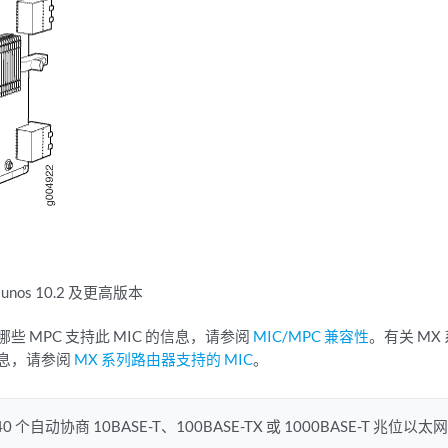
Junos 10.2 及更高版本
哪些 MPC 支持此 MIC 的信息，请参阅
MIC/MPC 兼容性
。有关 MX
息，请参阅
MX 系列路由器支持的 MIC
。
40 个自动协商 10BASE-T、100BASE-TX 或 1000BASE-T 兆位以