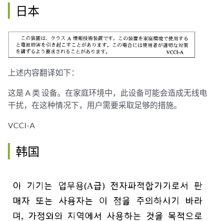
日本
上述内容翻译如下：
这是 A 类 设备。在家庭环境中，此设备可能会造成无线电
干扰，在这种情况下，用户需要采取足够的措施。
VCCI-A
韩国