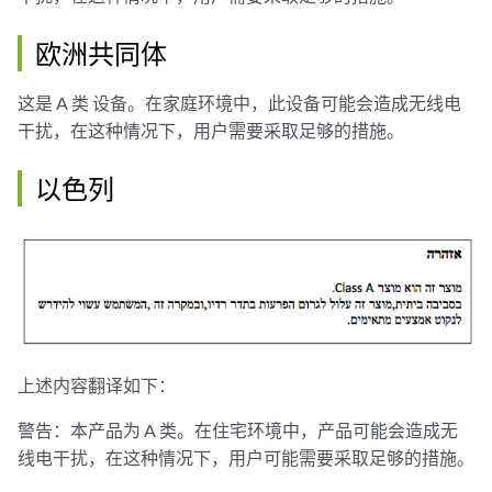
欧洲共同体
这是 A 类 设备。在家庭环境中，此设备可能会造成无线电
干扰，在这种情况下，用户需要采取足够的措施。
以色列
上述内容翻译如下：
警告：本产品为 A 类。在住宅环境中，产品可能会造成无
线电干扰，在这种情况下，用户可能需要采取足够的措施。