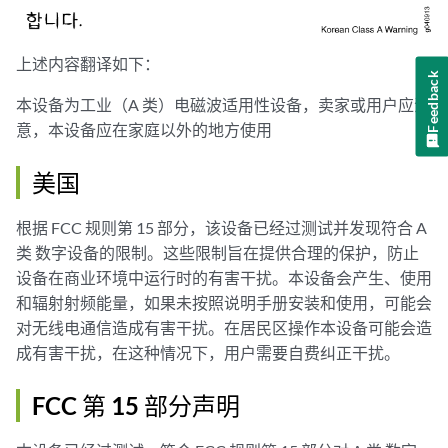
上述内容翻译如下：
Feedback
本设备为工业（A 类）电磁波适用性设备，卖家或用户应注
意，本设备应在家庭以外的地方使用
美国
根据 FCC 规则第 15 部分，该设备已经过测试并发现符合 A
类 数字设备的限制。这些限制旨在提供合理的保护，防止
设备在商业环境中运行时的有害干扰。本设备会产生、使用
和辐射射频能量，如果未按照说明手册安装和使用，可能会
对无线电通信造成有害干扰。在居民区操作本设备可能会造
成有害干扰，在这种情况下，用户需要自费纠正干扰。
FCC 第 15 部分声明