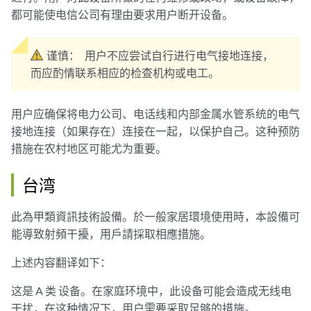
都可能使电信公司有理由要求用户断开设备。
谨慎：
用户不应尝试自行进行电气接地连接，
而应酌情联系相应的检查机构或电工。
用户应确保将电力公司、电话线和内部金属水管系统的电气
接地连接（如果存在）连接在一起，以保护自己。这种预防
措施在农村地区可能尤为重要。
台湾
此為甲類資訊技術設備。於一般家居環境使用時，本設備可
能導致射頻干擾，用戶請採取相應措施。
上述内容翻译如下：
这是 A 类 设备。在家庭环境中，此设备可能会造成无线电
干扰，在这种情况下，用户需要采取足够的措施。