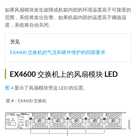
如果风扇模块发生故障或机箱内部的环境温度高于可接受的
范围，系统将发出告警。如果机箱内部的温度高于阈值温
度，系统将自动关闭。
另见
EX4600 交换机的气流和硬件维护的间隙要求
EX4600 交换机上的风扇模块 LED
图 4
显示了风扇模块旁边 LED 的位置。
图 4：
EX4600 交换机