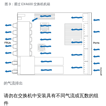
图 3：
通过 EX4600 交换机机箱
的气流排出
请勿在交换机中安装具有不同气流或瓦数的组
件