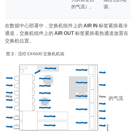
的气流）。
源。
在数据中心部署中，交换机组件上的
AIR IN
标签紧挨着冷
通道，交换机组件上的
AIR OUT
标签紧挨着热通道放置在
交换机位置。
图 2：
流经 EX4600 交换机机箱
的气流