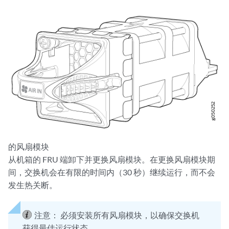
的风扇模块
从机箱的 FRU 端卸下并更换风扇模块。在更换风扇模块期
间，交换机会在有限的时间内（30 秒）继续运行，而不会
发生热关断。
注意：
必须安装所有风扇模块，以确保交换机
获得最佳运行状态。