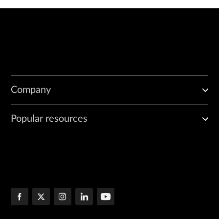
Company
Popular resources