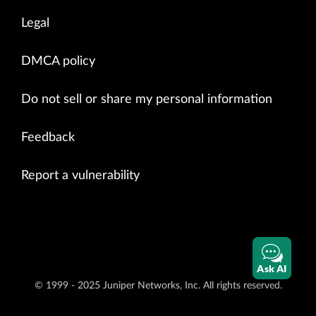
Legal
DMCA policy
Do not sell or share my personal information
Feedback
Report a vulnerability
Ask AI
© 1999 - 2025 Juniper Networks, Inc. All rights reserved.