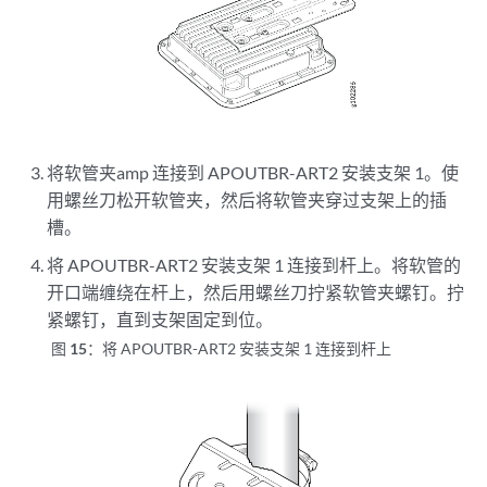
将软管夹amp 连接到 APOUTBR-ART2 安装支架 1。使
用螺丝刀松开软管夹，然后将软管夹穿过支架上的插
槽。
将 APOUTBR-ART2 安装支架 1 连接到杆上。将软管的
开口端缠绕在杆上，然后用螺丝刀拧紧软管夹螺钉。拧
紧螺钉，直到支架固定到位。
图 15：
将 APOUTBR-ART2 安装支架 1 连接到杆上