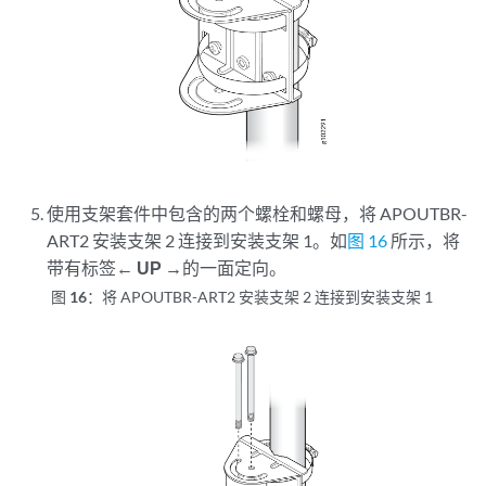
使用支架套件中包含的两个螺栓和螺母，将 APOUTBR-
ART2 安装支架 2 连接到安装支架 1。如
图 16
所示，将
带有标签
← UP →
的一面定向。
图 16：
将 APOUTBR-ART2 安装支架 2 连接到安装支架 1