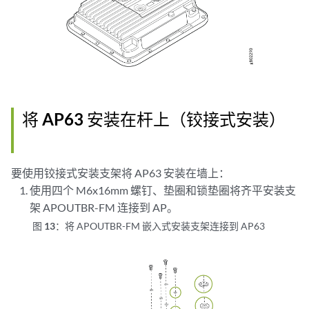
将 AP63 安装在杆上（铰接式安装）
要使用铰接式安装支架将 AP63 安装在墙上：
使用四个 M6x16mm 螺钉、垫圈和锁垫圈将齐平安装支
架 APOUTBR-FM 连接到 AP。
图 13：
将 APOUTBR-FM 嵌入式安装支架连接到 AP63