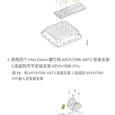
使用四个 M6x10mm 螺钉将 APOUTBR-ART2 安装支架
3 连接到齐平安装支架 APOUTBR-FM。
图 14：
将 APOUTBR-ART2 安装支架 3 连接到 APOUTBR-
FM 嵌入式安装支架