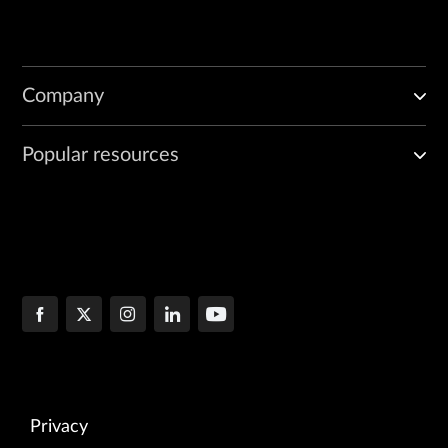
Company
Popular resources
Privacy