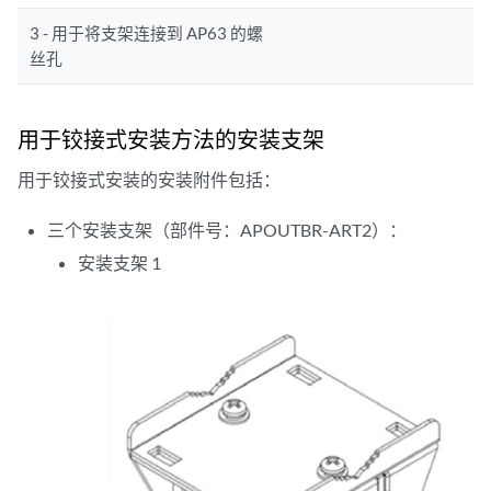
3 - 用于将支架连接到 AP63 的螺
丝孔
用于铰接式安装方法的安装支架
用于铰接式安装的安装附件包括：
三个安装支架（部件号：APOUTBR-ART2）：
安装支架 1