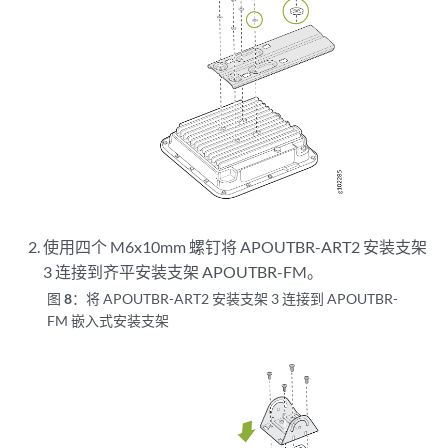
使用四个 M6x10mm 螺钉将 APOUTBR-ART2 安装支架
3 连接到齐平安装支架 APOUTBR-FM。
图 8：
将 APOUTBR-ART2 安装支架 3 连接到 APOUTBR-
FM 嵌入式安装支架