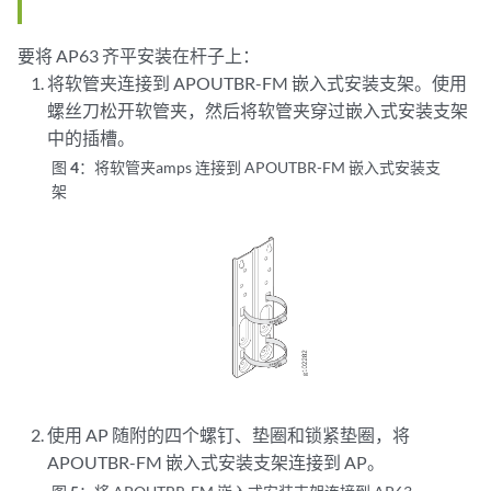
要将 AP63 齐平安装在杆子上：
将软管夹连接到 APOUTBR-FM 嵌入式安装支架。使用
螺丝刀松开软管夹，然后将软管夹穿过嵌入式安装支架
中的插槽。
图 4：
将软管夹amps 连接到 APOUTBR-FM 嵌入式安装支
架
使用 AP 随附的四个螺钉、垫圈和锁紧垫圈，将
APOUTBR-FM 嵌入式安装支架连接到 AP。