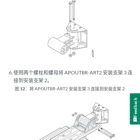
使用两个螺栓和螺母将 APOUTBR-ART2 安装支架 3 连
接到安装支架 2
。
图 12：
将 APOUTBR-ART2 安装支架 3 连接到安装支架 2
Feedback