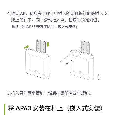
放置 AP，使您在步骤 1 中插入的两颗螺钉能够插入支
架上的孔中。向下滑动接入点，使螺钉锁定到位。
图 3：
将 AP63 安装在墙上（嵌入式安装）
插入另外两个螺钉，然后拧紧所有四个螺钉。
将 AP63 安装在杆上（嵌入式安装）