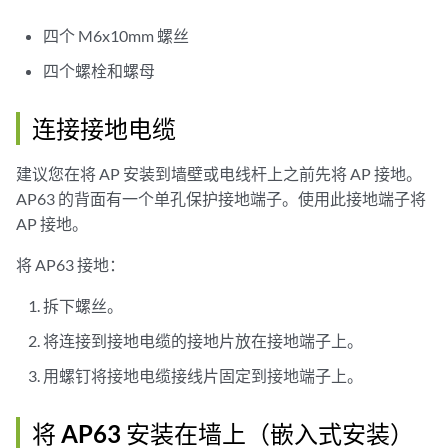
四个 M6x10mm 螺丝
四个螺栓和螺母
连接接地电缆
建议您在将 AP 安装到墙壁或电线杆上之前先将 AP 接地。
AP63 的背面有一个单孔保护接地端子。使用此接地端子将
AP 接地。
将 AP63 接地：
拆下螺丝。
将连接到接地电缆的接地片放在接地端子上。
用螺钉将接地电缆接线片固定到接地端子上。
将 AP63 安装在墙上（嵌入式安装）