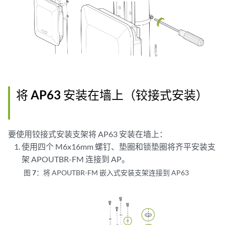
将 AP63 安装在墙上（铰接式安装）
要使用铰接式安装支架将 AP63 安装在墙上：
使用四个 M6x16mm 螺钉、垫圈和锁垫圈将齐平安装支
架 APOUTBR-FM 连接到 AP。
图 7：
将 APOUTBR-FM 嵌入式安装支架连接到 AP63