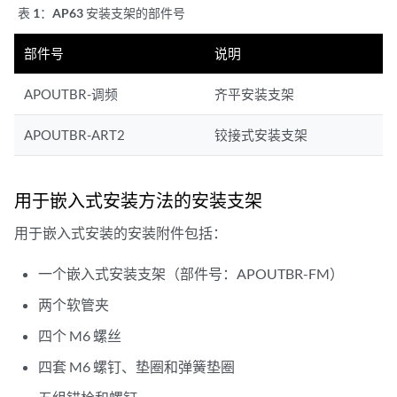
表 1：
AP63 安装支架的部件号
部件号
说明
APOUTBR-调频
齐平安装支架
APOUTBR-ART2
铰接式安装支架
用于嵌入式安装方法的安装支架
用于嵌入式安装的安装附件包括：
一个嵌入式安装支架（部件号：APOUTBR-FM）
两个软管夹
四个 M6 螺丝
四套 M6 螺钉、垫圈和弹簧垫圈