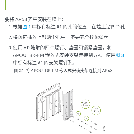
要将 AP63 齐平安装在墙上：
根据
图 1
中标有标注 #1 的孔的位置，在墙上钻四个孔
将螺钉插入上部两个孔中。不要完全拧紧螺丝。
使用 AP 随附的四个螺钉、垫圈和锁紧垫圈，将
APOUTBR-FM 嵌入式安装支架连接到 AP。 使用
图 3
中标有标注 #1 的支架螺钉孔。
图 2：
将 APOUTBR-FM 嵌入式安装支架连接到 AP63