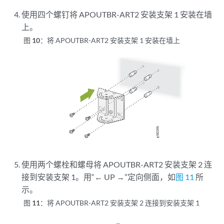
使用四个螺钉将 APOUTBR-ART2 安装支架 1 安装在墙
上。
图 10：
将 APOUTBR-ART2 安装支架 1 安装在墙上
使用两个螺栓和螺母将 APOUTBR-ART2 安装支架 2 连
接到安装支架 1。用“← UP →”定向侧面，如
图 11
所
示。
图 11：
将 APOUTBR-ART2 安装支架 2 连接到安装支架 1