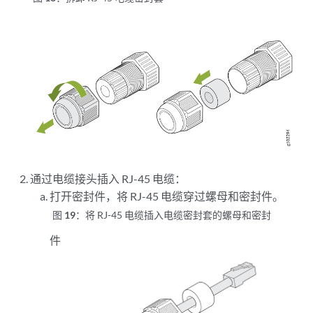
通过电缆接头插入 RJ-45 电缆：
打开密封件，将 RJ-45 电缆穿过螺母和密封件。
图 19：
将 RJ-45 电缆插入电缆密封套的螺母和密封
件