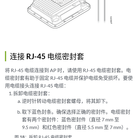
连接 RJ-45 电缆密封套
将 RJ-45 电缆连接到 AP 时，请使用 RJ-45 电缆密封套。电
缆密封套有助于固定 RJ-45 电缆并保护电缆免受损坏。要使
用电缆接头连接 RJ-45 电缆：
拆卸电缆密封套：
逆时针转动电缆密封套螺母，将其卸下。
取下蓝色封条。确保选择正确的密封件。电缆密封
套有两个密封件：蓝色密封件（直径 7 mm 至
9.5 mm）和红色密封件（直径 5.5 mm 至 7 mm）。
图 18：
拆卸 RJ-45 电缆密封套