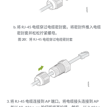
将 RJ-45 电缆穿过电缆密封套。将密封件推入电缆
密封套并松松拧紧螺母。
图 20：
将 RJ-45 电缆穿过电缆密封套
将 RJ-45 电缆连接到 AP 端口。将电缆接头连接到 AP