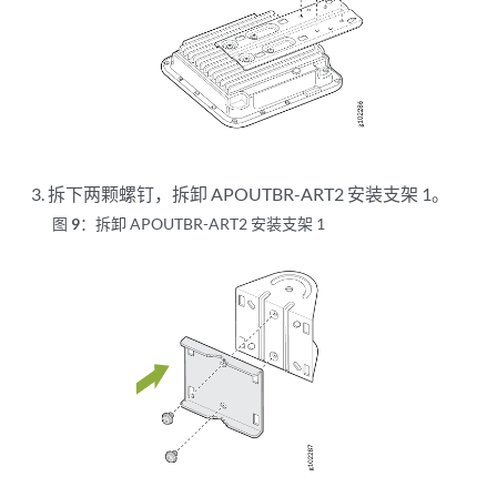
拆下两颗螺钉，拆卸 APOUTBR-ART2 安装支架 1。
图 9：
拆卸 APOUTBR-ART2 安装支架 1