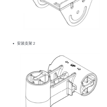
安装支架 2