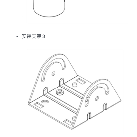
安装支架 3