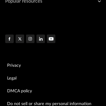
Popular resources
Privacy
Legal
DMCA policy
Do not sell or share my personal information