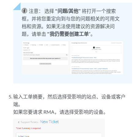
注意：
选择
“问题/其他”
将打开一个搜索
框，并将您重定向到与您的问题相关的可用文
档和资源。如果无法使用建议的资源解决问
题，请单击
“我仍需要创建工单
”。
输入工单摘要，然后选择受影响的站点、设备或客户
端。
如果您要请求 RMA，请选择受影响的设备。