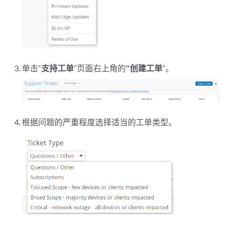
单击“
支持工单
”页面右上角的
“创建工单
”。
根据问题的严重程度选择适当的工单类型。