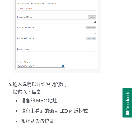
输入说明以详细说明问题。
提供以下信息：
Feedback
设备的 MAC 地址
设备上看到的确切 LED 闪烁模式
系统从设备记录