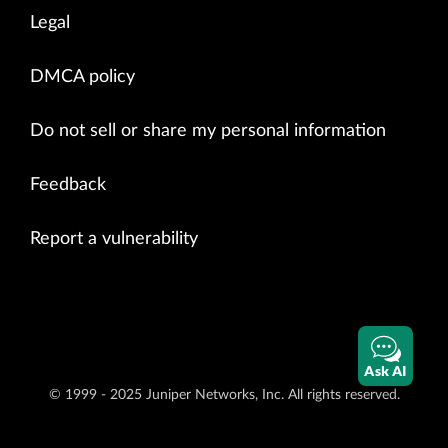
Legal
DMCA policy
Do not sell or share my personal information
Feedback
Report a vulnerability
Ask AI
© 1999 - 2025 Juniper Networks, Inc. All rights reserved.