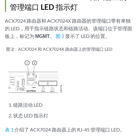
管理端口 LED 指示灯
ACX7024
路由器和 ACX7024X
路由器的管理端口带有单独
的 LED，用于指示链路状态和链路活动。该端口位于管理面
板上，标记为
MGMT
。
图 2
显示了 LED 的位置。
图 2：
ACX7024
和 ACX7024X
路由器上的管理端口 LED
链路活动 LED
状态 LED 指示灯
表 1
介绍了 ACX7024 路由器上的 RJ-45 管理端口 LED。