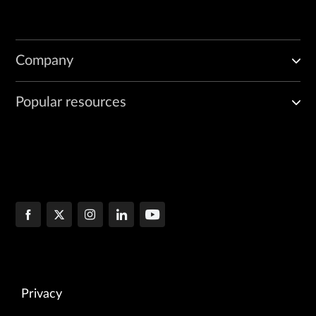
Company
Popular resources
Privacy