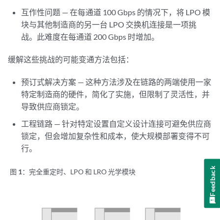
互作性问题 — 在每通道 100 Gbps 的情况下，将 LPO 模
块与其他制造商的另一台 LPO 交换机连接是一项挑
战。此难度在每通道 200 Gbps 时增加。
缓解这些挑战的可能变通方法包括：
预订式解决方案 — 这种方法涉及在链路的两端使用一家
特定制造商的硬件，简化了实施，但限制了灵活性，并
导致供应商锁定。
工程链路 — 针对特定设置自定义设计连接可避免供应商
锁定，但会增加复杂性和成本，使大规模部署变得不可
行。
Feedback
图 1：
完全重定时、LPO 和 LRO 光学模块