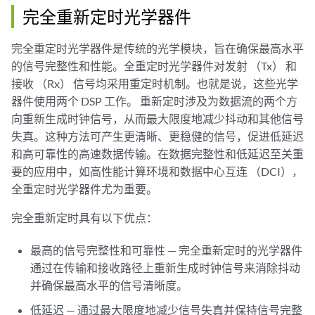
完全重新定时光学器件
完全重定时光学器件是传统的光学模块，旨在确保最高水平
的信号完整性和性能。全重定时光学器件对发射 （Tx） 和
接收 （Rx） 信号均采用重定时机制。也就是说，这些光学
器件使用两个 DSP 工作。 重新定时涉及为数据流的两个方
向重新生成时钟信号，从而最大限度地减少抖动和其他信号
失真。这种方法可产生更清晰、更稳健的信号，促进低延迟
和高可靠性的高速数据传输。在数据完整性和低延迟至关重
要的应用中，如高性能计算环境和数据中心互连 （DCI），
全重定时光学器件尤为重要。
完全重新定时具有以下优点：
最高的信号完整性和可靠性 — 完全重新定时的光学器件
通过在传输和接收路径上重新生成时钟信号来消除抖动
并确保最高水平的信号清晰度。
低延迟 — 通过最大限度地减少信号失真并保持信号完整