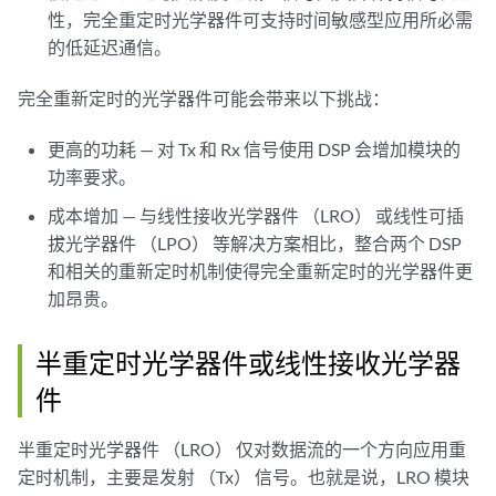
性，完全重定时光学器件可支持时间敏感型应用所必需
的低延迟通信。
完全重新定时的光学器件可能会带来以下挑战：
更高的功耗 — 对 Tx 和 Rx 信号使用 DSP 会增加模块的
功率要求。
成本增加 — 与线性接收光学器件 （LRO） 或线性可插
拔光学器件 （LPO） 等解决方案相比，整合两个 DSP
和相关的重新定时机制使得完全重新定时的光学器件更
加昂贵。
半重定时光学器件或线性接收光学器
件
半重定时光学器件 （LRO） 仅对数据流的一个方向应用重
定时机制，主要是发射 （Tx） 信号。也就是说，LRO 模块