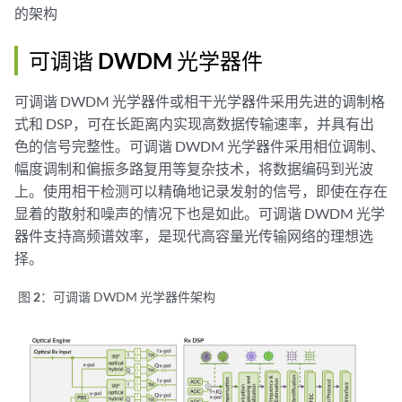
的架构
可调谐 DWDM 光学器件
可调谐 DWDM 光学器件或相干光学器件采用先进的调制格
式和 DSP，可在长距离内实现高数据传输速率，并具有出
色的信号完整性。可调谐 DWDM 光学器件采用相位调制、
幅度调制和偏振多路复用等复杂技术，将数据编码到光波
上。使用相干检测可以精确地记录发射的信号，即使在存在
显着的散射和噪声的情况下也是如此。可调谐 DWDM 光学
器件支持高频谱效率，是现代高容量光传输网络的理想选
择。
图 2：
可调谐 DWDM 光学器件架构