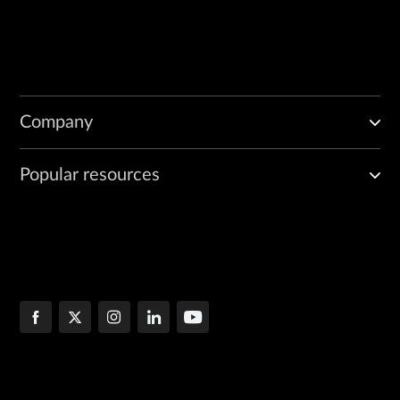
Company
Popular resources