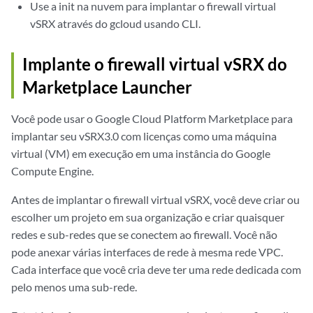
Use a init na nuvem para implantar o firewall virtual
vSRX através do gcloud usando CLI.
Implante o firewall virtual vSRX do
Marketplace Launcher
Você pode usar o Google Cloud Platform Marketplace para
implantar seu vSRX3.0 com licenças como uma máquina
virtual (VM) em execução em uma instância do Google
Compute Engine.
Antes de implantar o firewall virtual vSRX, você deve criar ou
escolher um projeto em sua organização e criar quaisquer
redes e sub-redes que se conectem ao firewall. Você não
pode anexar várias interfaces de rede à mesma rede VPC.
Cada interface que você cria deve ter uma rede dedicada com
pelo menos uma sub-rede.