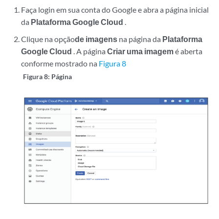
Faça login em sua conta do Google e abra a página inicial
da
Plataforma Google Cloud
.
Clique na opção
de imagens
na página da
Plataforma
Google Cloud
. A página
Criar uma imagem
é aberta
conforme mostrado na
Figura 8
Figura 8: Página