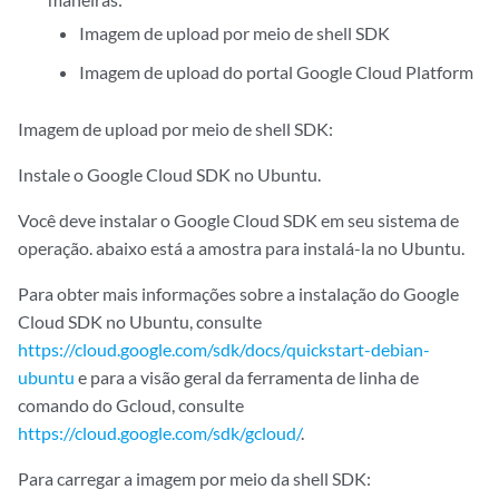
Imagem de upload por meio de shell SDK
Imagem de upload do portal Google Cloud Platform
Imagem de upload por meio de shell SDK:
Instale o Google Cloud SDK no Ubuntu.
Você deve instalar o Google Cloud SDK em seu sistema de
operação. abaixo está a amostra para instalá-la no Ubuntu.
Para obter mais informações sobre a instalação do Google
Cloud SDK no Ubuntu, consulte
https://cloud.google.com/sdk/docs/quickstart-debian-
ubuntu
e para a visão geral da ferramenta de linha de
comando do Gcloud, consulte
https://cloud.google.com/sdk/gcloud/
.
Para carregar a imagem por meio da shell SDK: