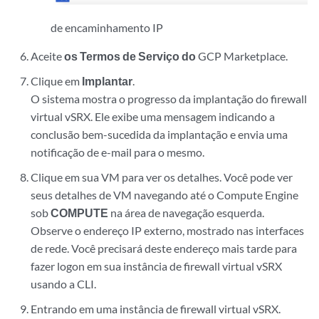
de encaminhamento IP
Aceite
os Termos de Serviço do
GCP Marketplace.
Clique em
Implantar
.
O sistema mostra o progresso da implantação do firewall
virtual vSRX. Ele exibe uma mensagem indicando a
conclusão bem-sucedida da implantação e envia uma
notificação de e-mail para o mesmo.
Clique em sua VM para ver os detalhes. Você pode ver
seus detalhes de VM navegando até o Compute Engine
sob
COMPUTE
na área de navegação esquerda.
Observe o endereço IP externo, mostrado nas interfaces
de rede. Você precisará deste endereço mais tarde para
fazer logon em sua instância de firewall virtual vSRX
usando a CLI.
Entrando em uma instância de firewall virtual vSRX.