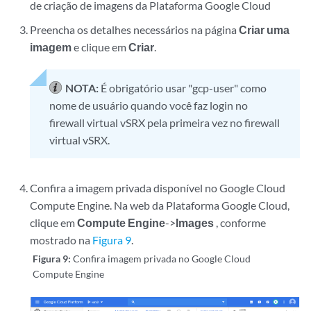
de criação de imagens da Plataforma Google Cloud
Preencha os detalhes necessários na página
Criar uma
imagem
e clique em
Criar
.
NOTA:
É obrigatório usar "gcp-user" como
nome de usuário quando você faz login no
firewall virtual vSRX pela primeira vez no firewall
virtual vSRX.
Confira a imagem privada disponível no Google Cloud
Compute Engine. Na web da Plataforma Google Cloud,
clique em
Compute Engine
->
Images
, conforme
mostrado na
Figura 9
.
Figura 9:
Confira imagem privada no Google Cloud
Compute Engine