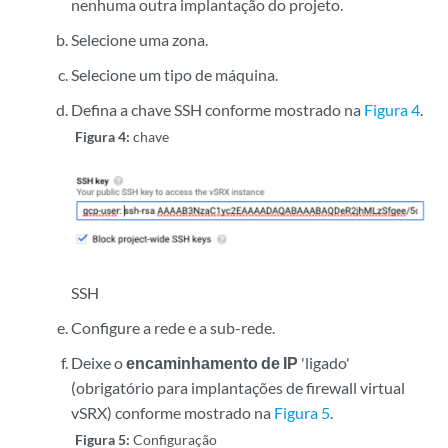
nenhuma outra implantação do projeto.
Selecione uma zona.
Selecione um tipo de máquina.
Defina a chave SSH conforme mostrado na
Figura 4
.
Figura 4:
chave
SSH
Configure a rede e a sub-rede.
Deixe o
encaminhamento de IP
'ligado'
(obrigatório para implantações de firewall virtual
vSRX) conforme mostrado na
Figura 5
.
Figura 5:
Configuração