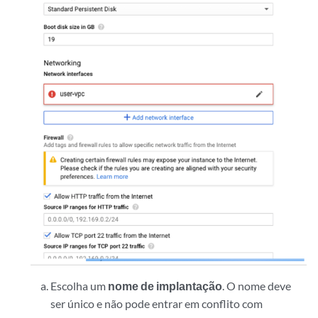
Escolha um
nome de implantação
. O nome deve
ser único e não pode entrar em conflito com