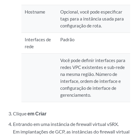
Hostname
Opcional, você pode especificar
tags para a instância usada para
configuração de rota.
Interfaces de
Padrão
rede
Você pode definir interfaces para
redes VPC existentes e sub-rede
na mesma região. Número de
interface, ordem de interface e
configuração de interface de
gerenciamento.
Clique
em Criar
Entrando em uma instância de firewall virtual vSRX.
Em implantações de GCP, as instâncias do firewall virtual