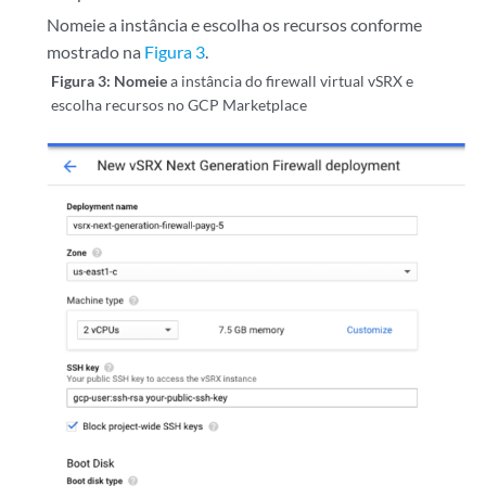
Nomeie a instância e escolha os recursos conforme
mostrado na
Figura 3
.
Figura 3: Nomeie
a instância do firewall virtual vSRX e
escolha recursos no GCP Marketplace