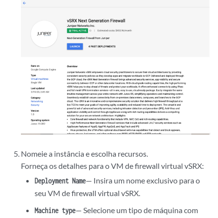
Nomeie a instância e escolha recursos.
Forneça os detalhes para o VM de firewall virtual vSRX:
— Insira um nome exclusivo para o
Deployment Name
seu VM de firewall virtual vSRX.
— Selecione um tipo de máquina com
Machine type