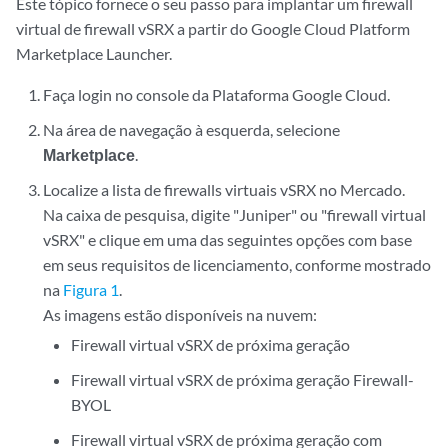
Este tópico fornece o seu passo para implantar um firewall
virtual de firewall vSRX a partir do Google Cloud Platform
Marketplace Launcher.
Faça login no console da Plataforma Google Cloud.
Na área de navegação à esquerda, selecione
Marketplace
.
Localize a lista de firewalls virtuais vSRX no Mercado.
Na caixa de pesquisa, digite "Juniper" ou "firewall virtual
vSRX" e clique em uma das seguintes opções com base
em seus requisitos de licenciamento, conforme mostrado
na
Figura 1
.
As imagens estão disponíveis na nuvem:
Firewall virtual vSRX de próxima geração
Firewall virtual vSRX de próxima geração Firewall-
BYOL
Firewall virtual vSRX de próxima geração com