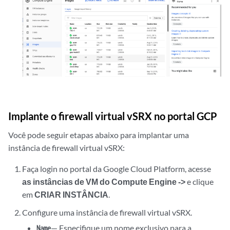
Implante o firewall virtual vSRX no portal GCP
Você pode seguir etapas abaixo para implantar uma
instância de firewall virtual vSRX:
Faça login no portal da Google Cloud Platform, acesse
as instâncias de VM do Compute Engine ->
e clique
em
CRIAR INSTÂNCIA
.
Configure uma instância de firewall virtual vSRX.
— Especifique um nome exclusivo para a
Name