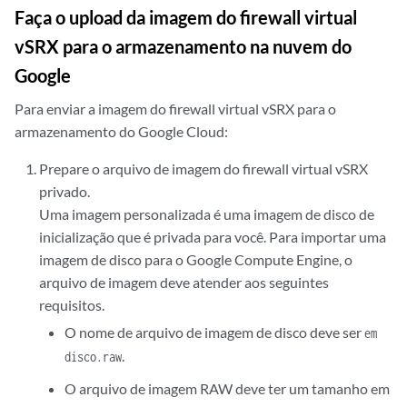
Faça o upload da imagem do firewall virtual
vSRX para o armazenamento na nuvem do
Google
Para enviar a imagem do firewall virtual vSRX para o
armazenamento do Google Cloud:
Prepare o arquivo de imagem do firewall virtual vSRX
privado.
Uma imagem personalizada é uma imagem de disco de
inicialização que é privada para você. Para importar uma
imagem de disco para o Google Compute Engine, o
arquivo de imagem deve atender aos seguintes
requisitos.
O nome de arquivo de imagem de disco deve ser
em
.
disco.raw
O arquivo de imagem RAW deve ter um tamanho em