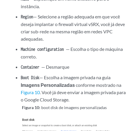
instância.
— Selecione a região adequada em que você
Region
deseja implantar o firewall virtual vSRX, você já deve
criar sub-rede na mesma região em redes VPC
adequadas.
— Escolha o tipo de máquina
Machine configuration
correto.
— Desmarque
Container
— Escolha a imagem privada na guia
Boot Disk
Imagens Personalizadas
conforme mostrado na
Figura 10
. Você já deve enviar a imagem privada para
o Google Cloud Storage.
Figura 10:
boot disk de imagens personalizadas