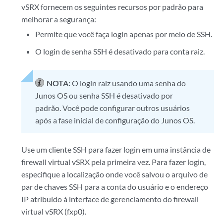
vSRX fornecem os seguintes recursos por padrão para
melhorar a segurança:
Permite que você faça login apenas por meio de SSH.
O login de senha SSH é desativado para conta raiz.
NOTA:
O login raiz usando uma senha do
Junos OS ou senha SSH é desativado por
padrão. Você pode configurar outros usuários
após a fase inicial de configuração do Junos OS.
Use um cliente SSH para fazer login em uma instância de
firewall virtual vSRX pela primeira vez. Para fazer login,
especifique a localização onde você salvou o arquivo de
par de chaves SSH para a conta do usuário e o endereço
IP atribuído à interface de gerenciamento do firewall
virtual vSRX (fxp0).