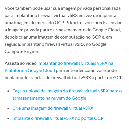
Você também pode usar sua imagem privada personalizada
para implantar o firewall virtual vSRX em vez de implantar
uma imagem do mercado GCP. Primeiro, você precisa enviar
a imagem privada para o armazenamento do Google Cloud,
depois criar uma imagem de computação no GCP e, em
seguida, implantar o firewall virtual vSRX no Google
Compute Engine.
Assista ao vídeo
implantando firewalls virtuais vSRX na
Plataforma Google Cloud
para entender como você pode
implantar instâncias de firewall virtual vSRX a partir do GCP.
Faça o upload da imagem do firewall virtual vSRX para o
armazenamento na nuvem do Google
Crie uma imagem do firewall virtual vSRX
Implante o firewall virtual vSRX no portal GCP