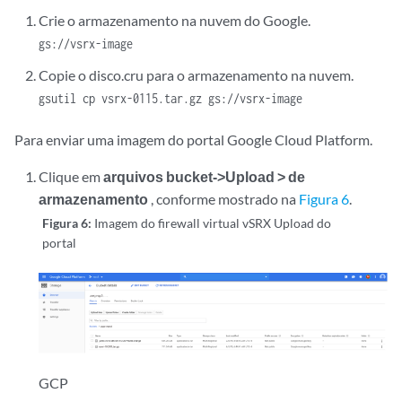
Crie o armazenamento na nuvem do Google.
gs://vsrx-image
Copie o disco.cru para o armazenamento na nuvem.
gsutil cp vsrx-0115.tar.gz gs://vsrx-image
Para enviar uma imagem do portal Google Cloud Platform.
Clique em
arquivos bucket->Upload > de
armazenamento
, conforme mostrado na
Figura 6
.
Figura 6:
Imagem do firewall virtual vSRX Upload do
portal
GCP