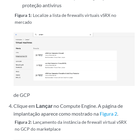
proteção antivírus
Figura 1:
Localize a lista de firewalls virtuais vSRX no
mercado
de GCP
Clique em
Lançar
no Compute Engine. A página de
implantação aparece como mostrado na
Figura 2
.
Figura 2:
Lançamento da instância de firewall virtual vSRX
no GCP do marketplace