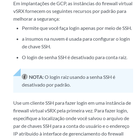
Em implantações de GCP, as instâncias do firewall virtual
vSRX fornecem os seguintes recursos por padrão para
melhorar a segurança:
Permite que você faça login apenas por meio de SSH.
a insumos na nuvem é usada para configurar o login
de chave SSH.
O login de senha SSH é desativado para conta raiz.
NOTA:
O login raiz usando a senha SSH é
desativado por padrão.
Use um cliente SSH para fazer login em uma instância de
firewall virtual vSRX pela primeira vez. Para fazer login,
especifique a localização onde você salvou o arquivo de
par de chaves SSH para a conta do usuário e o endereço
IP atribuído à interface de gerenciamento do firewall