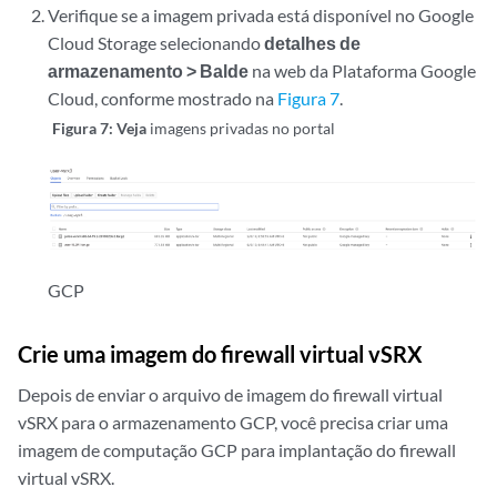
Verifique se a imagem privada está disponível no Google
Cloud Storage selecionando
detalhes de
armazenamento > Balde
na web da Plataforma Google
Cloud, conforme mostrado na
Figura 7
.
Figura 7: Veja
imagens privadas no portal
GCP
Crie uma imagem do firewall virtual vSRX
Depois de enviar o arquivo de imagem do firewall virtual
vSRX para o armazenamento GCP, você precisa criar uma
imagem de computação GCP para implantação do firewall
virtual vSRX.