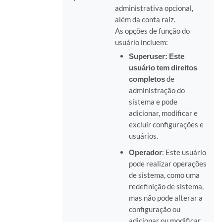
administrativa opcional,
além da conta raiz.
As opções de função do
usuário incluem:
Superuser: Este
usuário tem direitos
completos
de
administração do
sistema e pode
adicionar, modificar e
excluir configurações e
usuários.
Operador
: Este usuário
pode realizar operações
de sistema, como uma
redefinição de sistema,
mas não pode alterar a
configuração ou
adicionar ou modificar