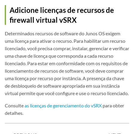
Adicione licenças de recursos de
firewall virtual vSRX
Determinados recursos de software do Junos OS exigem
uma licença para ativar o recurso. Para habilitar um recurso
licenciado, você precisa comprar, instalar, gerenciar e verificar
uma chave de licença que corresponda a cada recurso
licenciado. Para estar em conformidade com os requisitos de
licenciamento de recursos de software, você deve comprar
uma licença por recurso por instância. A presença da chave
de desbloqueio de software apropriada em sua instância
virtual permite que você configure e use o recurso licenciado.
Consulte
as licenças de gerenciamento do vSRX
para obter
detalhes.