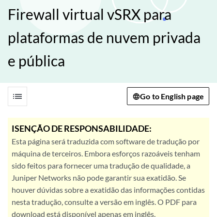
Firewall virtual vSRX para
plataformas de nuvem privada
e pública
list
Go to English page
ISENÇÃO DE RESPONSABILIDADE:
Esta página será traduzida com software de tradução por
máquina de terceiros. Embora esforços razoáveis tenham
sido feitos para fornecer uma tradução de qualidade, a
Juniper Networks não pode garantir sua exatidão. Se
houver dúvidas sobre a exatidão das informações contidas
nesta tradução, consulte a versão em inglês. O PDF para
download está disponível apenas em inglês.