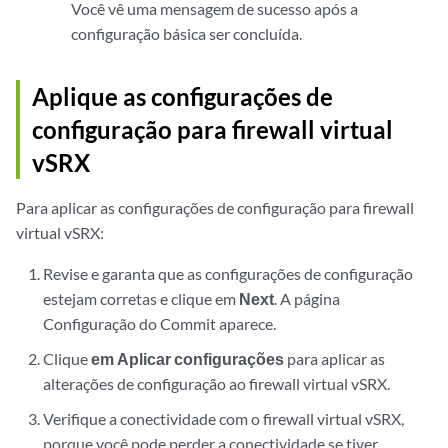
Você vê uma mensagem de sucesso após a
configuração básica ser concluída.
Aplique as configurações de
configuração para firewall virtual
vSRX
Para aplicar as configurações de configuração para firewall
virtual vSRX:
Revise e garanta que as configurações de configuração
estejam corretas e clique em
Next
. A página
Configuração do Commit aparece.
Clique
em Aplicar configurações
para aplicar as
alterações de configuração ao firewall virtual vSRX.
Verifique a conectividade com o firewall virtual vSRX,
porque você pode perder a conectividade se tiver