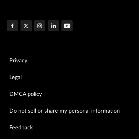
Privacy
Legal
DMCA policy
Do not sell or share my personal information
Feedback