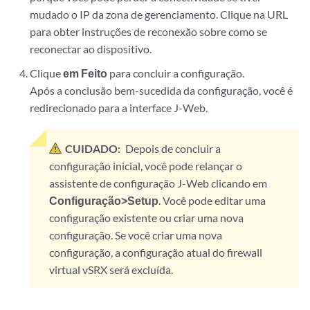
mudado o IP da zona de gerenciamento. Clique na URL
para obter instruções de reconexão sobre como se
reconectar ao dispositivo.
Clique
em Feito
para concluir a configuração.
Após a conclusão bem-sucedida da configuração, você é
redirecionado para a interface J-Web.
CUIDADO:
Depois de concluir a
configuração inicial, você pode relançar o
assistente de configuração J-Web clicando em
Configuração>Setup
. Você pode editar uma
configuração existente ou criar uma nova
configuração. Se você criar uma nova
configuração, a configuração atual do firewall
virtual vSRX será excluída.