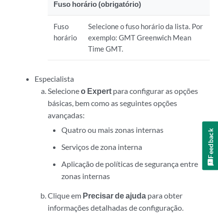
Fuso horário (obrigatório)
Fuso
Selecione o fuso horário da lista. Por
horário
exemplo: GMT Greenwich Mean
Time GMT.
Especialista
Selecione
o Expert
para configurar as opções
básicas, bem como as seguintes opções
avançadas:
Quatro ou mais zonas internas
Feedback
Serviços de zona interna
Aplicação de políticas de segurança entre
zonas internas
Clique em
Precisar de ajuda
para obter
informações detalhadas de configuração.