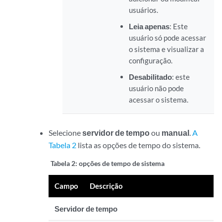
usuários.
Leia apenas
: Este
usuário só pode acessar
o sistema e visualizar a
configuração.
Desabilitado
: este
usuário não pode
acessar o sistema.
Selecione
servidor de tempo
ou
manual
.
A
Tabela 2
lista as opções de tempo do sistema.
Tabela 2:
opções de tempo de sistema
Campo
Descrição
Servidor de tempo