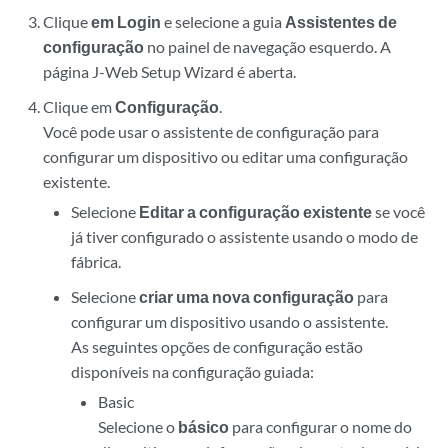
Clique
em Login
e selecione a guia
Assistentes de
configuração
no painel de navegação esquerdo. A
página J-Web Setup Wizard é aberta.
Clique em
Configuração
.
Você pode usar o assistente de configuração para
configurar um dispositivo ou editar uma configuração
existente.
Selecione
Editar a configuração existente
se você
já tiver configurado o assistente usando o modo de
fábrica.
Selecione
criar uma nova configuração
para
configurar um dispositivo usando o assistente.
As seguintes opções de configuração estão
disponíveis na configuração guiada:
Basic
Selecione o
básico
para configurar o nome do