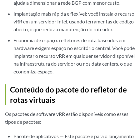
ajuda a dimensionar a rede BGP com menor custo.
Implantação mais rápida e flexível: você instala o recurso
vRR em um servidor Intel, usando ferramentas de código
aberto, o que reduz a manutenção do roteador.
Economia de espaço: refletores de rota baseados em
hardware exigem espaço no escritório central. Você pode
implantar o recurso vRR em qualquer servidor disponível
na infraestrutura do servidor ou nos data centers, o que
economiza espaço.
Conteúdo do pacote do refletor de
rotas virtuais
Os pacotes de software vRR estão disponíveis como esses
tipos de pacotes:
Pacote de aplicativos — Este pacote é para o lançamento