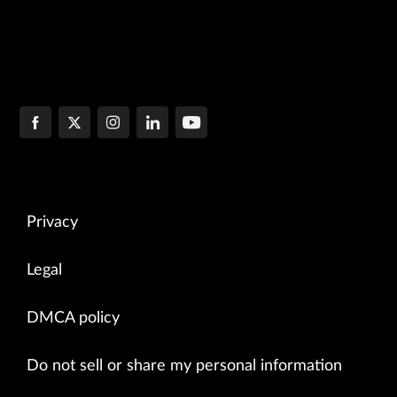
Privacy
Legal
DMCA policy
Do not sell or share my personal information