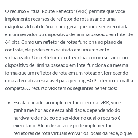
O recurso virtual Route Reflector (vRR) permite que você
implemente recursos de refletor de rota usando uma
máquina virtual de finalidade geral que pode ser executada
em um servidor ou dispositivo de lâmina baseado em Intel de
64 bits. Como um refletor de rotas funciona no plano de
controle, ele pode ser executado em um ambiente
virtualizado. Um refletor de rota virtual em um servidor ou
dispositivo de lâmina baseado em Intel funciona da mesma
forma que um refletor de rota em um roteador, fornecendo
uma alternativa escalável para peering BGP interno de malha
completa. O recurso vRR tem os seguintes benefícios:
Escalabilidade: ao implementar o recurso vRR, você
ganha melhorias de escalabilidade, dependendo do
hardware de núcleo do servidor no qual o recurso é
executado. Além disso, você pode implementar
refletores de rota virtuais em vários locais da rede, o que