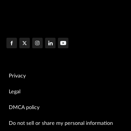
Privacy
Legal
DMCA policy
Do not sell or share my personal information