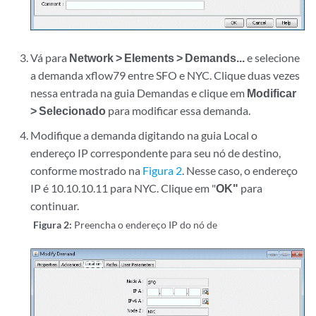
Vá para
Network > Elements > Demands...
e selecione
a demanda xflow79 entre SFO e NYC. Clique duas vezes
nessa entrada na guia Demandas e clique em
Modificar
> Selecionado
para modificar essa demanda.
Modifique a demanda digitando na guia Local o
endereço IP correspondente para seu nó de destino,
conforme mostrado na
Figura 2
. Nesse caso, o endereço
IP é 10.10.10.11 para NYC. Clique em "
OK"
para
continuar.
Figura 2:
Preencha o endereço IP do nó de