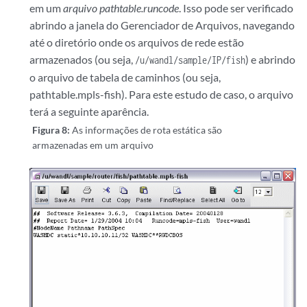
em um
arquivo pathtable.runcode
. Isso pode ser verificado
abrindo a janela do Gerenciador de Arquivos, navegando
até o diretório onde os arquivos de rede estão
armazenados (ou seja,
) e abrindo
/u/wandl/sample/IP/fish
o arquivo de tabela de caminhos (ou seja,
pathtable.mpls-fish). Para este estudo de caso, o arquivo
terá a seguinte aparência.
Figura 8:
As informações de rota estática são
armazenadas em um arquivo