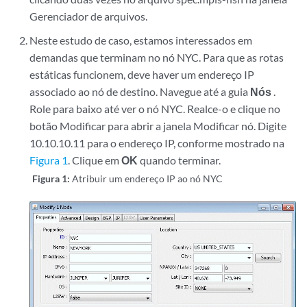
Gerenciador de arquivos.
Neste estudo de caso, estamos interessados em
demandas que terminam no nó NYC. Para que as rotas
estáticas funcionem, deve haver um endereço IP
associado ao nó de destino. Navegue até a guia
Nós
.
Role para baixo até ver o nó NYC. Realce-o e clique no
botão Modificar para abrir a janela Modificar nó. Digite
10.10.10.11 para o endereço IP, conforme mostrado na
Figura 1
. Clique em
OK
quando terminar.
Figura 1:
Atribuir um endereço IP ao nó NYC