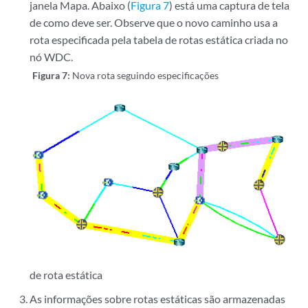
janela Mapa. Abaixo (
Figura 7
) está uma captura de tela
de como deve ser. Observe que o novo caminho usa a
rota especificada pela tabela de rotas estática criada no
nó WDC.
Figura 7:
Nova rota seguindo especificações
de rota estática
As informações sobre rotas estáticas são armazenadas