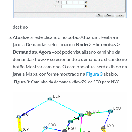
destino
Atualize a rede clicando no botão Atualizar. Reabra a
janela Demandas selecionando
Rede > Elementos >
Demandas
. Agora você pode visualizar o caminho da
demanda xflow79 selecionando a demanda e clicando no
botão Mostrar caminho. O caminho atual será exibido na
janela Mapa, conforme mostrado na
Figura 3
abaixo.
Figura 3:
Caminho da demanda xflow79, de SFO para NYC