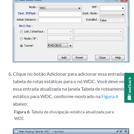
Clique no botão Adicionar para adicionar essa entrada à
Feedback
tabela de rotas estáticas para o nó WDC. Você deve ver
essa entrada atualizada na janela Tabela de roteamento
estático para WDC, conforme mostrado na
Figura 6
abaixo:
Figura 6:
Tabela de divulgação estática atualizada para
WDC