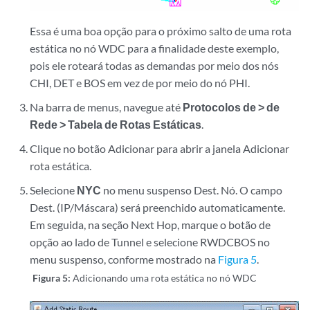
Essa é uma boa opção para o próximo salto de uma rota
estática no nó WDC para a finalidade deste exemplo,
pois ele roteará todas as demandas por meio dos nós
CHI, DET e BOS em vez de por meio do nó PHI.
Na barra de menus, navegue até
Protocolos de > de
Rede > Tabela de Rotas Estáticas
.
Clique no botão Adicionar para abrir a janela Adicionar
rota estática.
Selecione
NYC
no menu suspenso Dest. Nó. O campo
Dest. (IP/Máscara) será preenchido automaticamente.
Em seguida, na seção Next Hop, marque o botão de
opção ao lado de Tunnel e selecione RWDCBOS no
menu suspenso, conforme mostrado na
Figura 5
.
Figura 5:
Adicionando uma rota estática no nó WDC