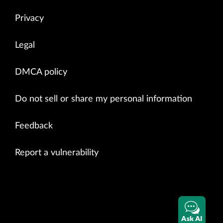
Privacy
Legal
DMCA policy
Do not sell or share my personal information
Feedback
Report a vulnerability
Ask AI