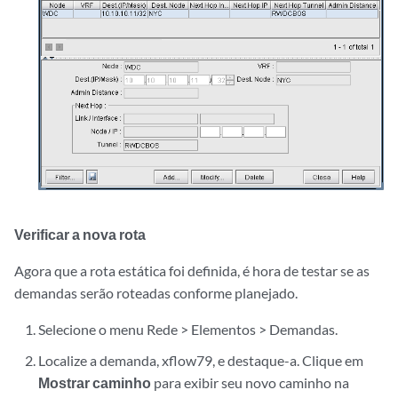
Verificar a nova rota
Agora que a rota estática foi definida, é hora de testar se as
demandas serão roteadas conforme planejado.
Selecione o menu Rede > Elementos > Demandas.
Localize a demanda, xflow79, e destaque-a. Clique em
Mostrar caminho
para exibir seu novo caminho na