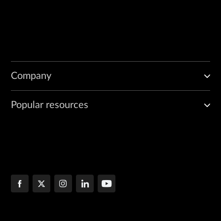
Company
Popular resources