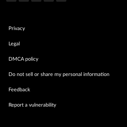
Privacy
Legal
DMCA policy
Do not sell or share my personal information
Feedback
Report a vulnerability