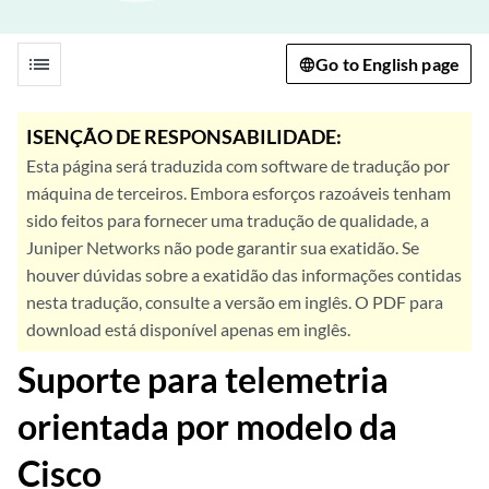
list
Go to English page
ISENÇÃO DE RESPONSABILIDADE:
Esta página será traduzida com software de tradução por
máquina de terceiros. Embora esforços razoáveis tenham
sido feitos para fornecer uma tradução de qualidade, a
Juniper Networks não pode garantir sua exatidão. Se
houver dúvidas sobre a exatidão das informações contidas
nesta tradução, consulte a versão em inglês. O PDF para
download está disponível apenas em inglês.
Suporte para telemetria
orientada por modelo da
Cisco