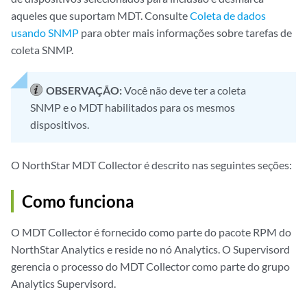
aqueles que suportam MDT. Consulte
Coleta de dados
usando SNMP
para obter mais informações sobre tarefas de
coleta SNMP.
OBSERVAÇÃO:
Você não deve ter a coleta
SNMP e o MDT habilitados para os mesmos
dispositivos.
O NorthStar MDT Collector é descrito nas seguintes seções:
Como funciona
O MDT Collector é fornecido como parte do pacote RPM do
NorthStar Analytics e reside no nó Analytics. O Supervisord
gerencia o processo do MDT Collector como parte do grupo
Analytics Supervisord.