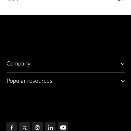
Company
Popular resources