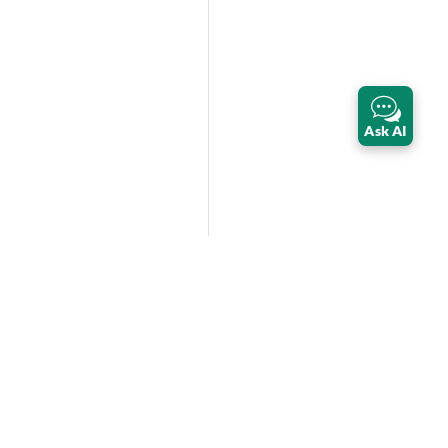
Ask AI