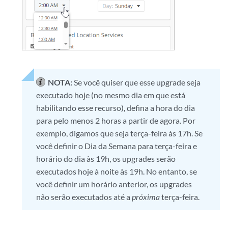
NOTA:
Se você quiser que esse upgrade seja
executado hoje (no mesmo dia em que está
habilitando esse recurso), defina a hora do dia
para pelo menos 2 horas a partir de agora. Por
exemplo, digamos que seja terça-feira às 17h. Se
você definir o Dia da Semana para terça-feira e
horário do dia às 19h, os upgrades serão
executados hoje à noite às 19h. No entanto, se
você definir um horário anterior, os upgrades
não serão executados até a
próxima
terça-feira.