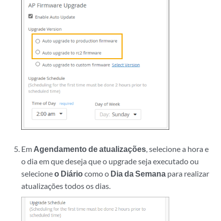
Em
Agendamento de atualizações
, selecione a hora e
o dia em que deseja que o upgrade seja executado ou
selecione
o Diário
como o
Dia da Semana
para realizar
atualizações todos os dias.