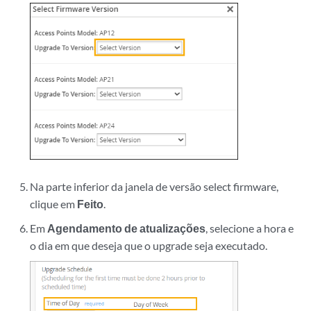
Na parte inferior da janela de versão select firmware,
clique em
Feito
.
Em
Agendamento de atualizações
, selecione a hora e
o dia em que deseja que o upgrade seja executado.