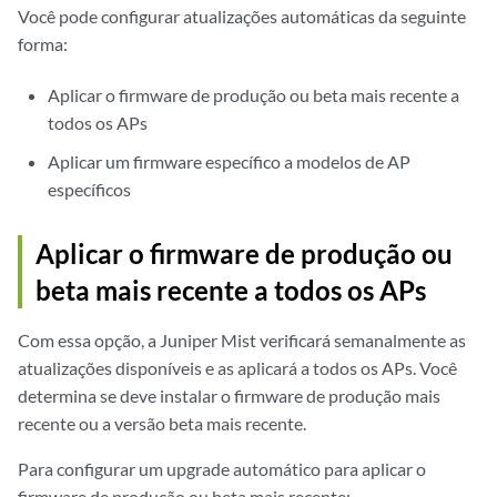
Você pode configurar atualizações automáticas da seguinte
forma:
Aplicar o firmware de produção ou beta mais recente a
todos os APs
Aplicar um firmware específico a modelos de AP
específicos
Aplicar o firmware de produção ou
beta mais recente a todos os APs
Com essa opção, a Juniper Mist verificará semanalmente as
atualizações disponíveis e as aplicará a todos os APs. Você
determina se deve instalar o firmware de produção mais
recente ou a versão beta mais recente.
Para configurar um upgrade automático para aplicar o
firmware de produção ou beta mais recente: