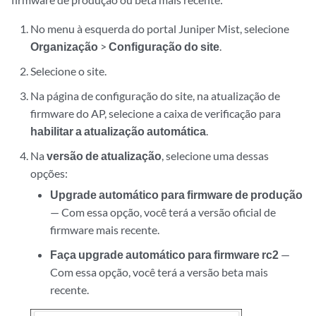
No menu à esquerda do portal Juniper Mist, selecione
Organização
>
Configuração do site
.
Selecione o site.
Na página de configuração do site, na atualização de
firmware do AP, selecione a caixa de verificação para
habilitar a atualização automática
.
Na
versão de atualização
, selecione uma dessas
opções:
Upgrade automático para firmware de produção
— Com essa opção, você terá a versão oficial de
firmware mais recente.
Faça upgrade automático para firmware rc2
—
Com essa opção, você terá a versão beta mais
recente.