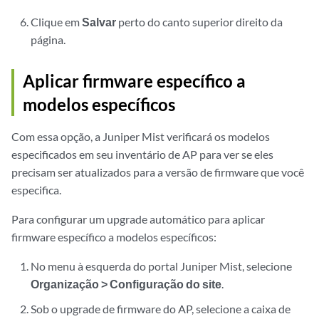
Clique em
Salvar
perto do canto superior direito da
página.
Aplicar firmware específico a
modelos específicos
Com essa opção, a Juniper Mist verificará os modelos
especificados em seu inventário de AP para ver se eles
precisam ser atualizados para a versão de firmware que você
especifica.
Para configurar um upgrade automático para aplicar
firmware específico a modelos específicos:
No menu à esquerda do portal Juniper Mist, selecione
Organização > Configuração do site
.
Sob o upgrade de firmware do AP, selecione a caixa de