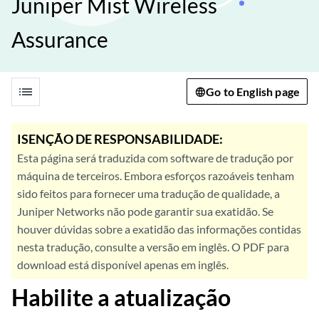
Juniper Mist Wireless
Assurance
list
Go to English page
ISENÇÃO DE RESPONSABILIDADE:
Esta página será traduzida com software de tradução por
máquina de terceiros. Embora esforços razoáveis tenham
sido feitos para fornecer uma tradução de qualidade, a
Juniper Networks não pode garantir sua exatidão. Se
houver dúvidas sobre a exatidão das informações contidas
nesta tradução, consulte a versão em inglês. O PDF para
download está disponível apenas em inglês.
Habilite a atualização