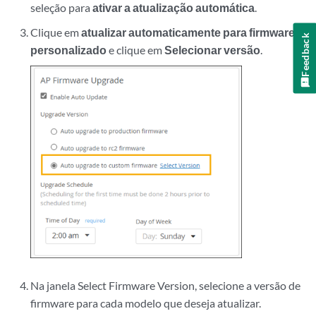
seleção para
ativar a atualização automática
.
Clique em
atualizar automaticamente para firmware
Feedback
personalizado
e clique em
Selecionar versão
.
Na janela Select Firmware Version, selecione a versão de
firmware para cada modelo que deseja atualizar.