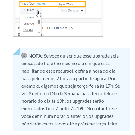
NOTA:
Se você quiser que esse upgrade seja
executado hoje (no mesmo dia em que está
habilitando esse recurso), defina a hora do dia
para pelo menos 2 horas a partir de agora. Por
exemplo, digamos que seja terça-feira às 17h. Se
você definir o Dia da Semana para terça-feira e
horário do dia às 19h, os upgrades serão
executados hoje à noite às 19h. No entanto, se
você definir um horário anterior, os upgrades
não serão executados até a
próxima
terça-feira.