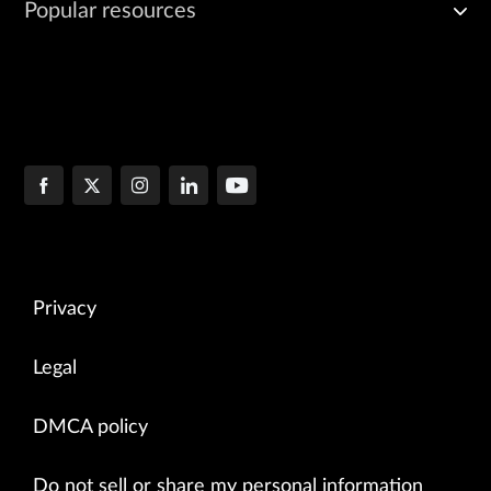
Popular resources
Privacy
Legal
DMCA policy
Do not sell or share my personal information