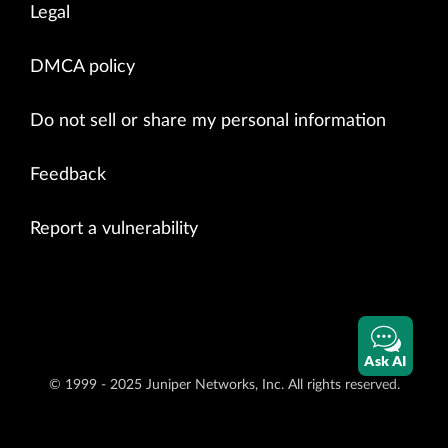
Legal
DMCA policy
Do not sell or share my personal information
Feedback
Report a vulnerability
Ask AI
© 1999 - 2025 Juniper Networks, Inc. All rights reserved.