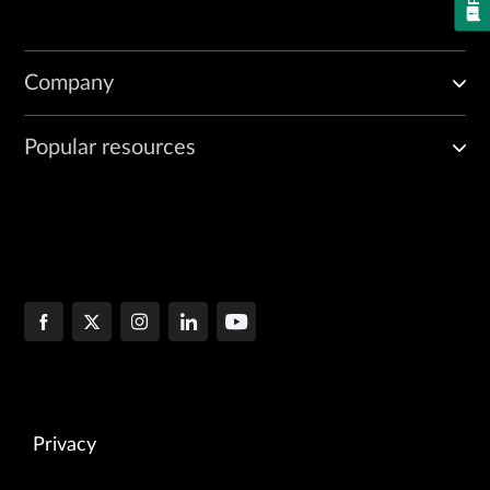
Company
Popular resources
Privacy