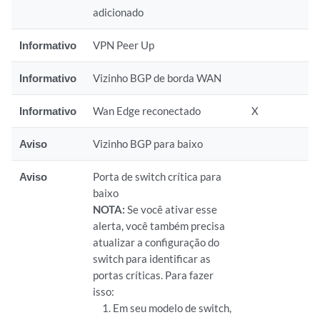
adicionado
Informativo
VPN Peer Up
Informativo
Vizinho BGP de borda WAN
Informativo
Wan Edge reconectado
X
Aviso
Vizinho BGP para baixo
Aviso
Porta de switch crítica para
baixo
NOTA:
Se você ativar esse
alerta, você também precisa
atualizar a configuração do
switch para identificar as
portas críticas. Para fazer
isso:
Em seu modelo de switch,