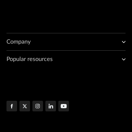
Company
Popular resources