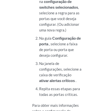
na
configuração de
switches selecionados
,
selecione a regra para as
portas que você deseja
configurar. (Ou adicionar
uma nova regra.)
Na guia
Configuração de
porta
, selecione a faixa
de porta ou porta que
deseja configurar.
Na janela de
configurações, selecione a
caixa de verificação
ativar alertas críticos
.
Repita essas etapas para
todas as portas críticas.
Para obter mais informações