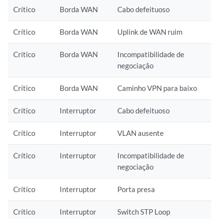
Crítico
Borda WAN
Cabo defeituoso
Crítico
Borda WAN
Uplink de WAN ruim
Crítico
Borda WAN
Incompatibilidade de
negociação
Crítico
Borda WAN
Caminho VPN para baixo
Crítico
Interruptor
Cabo defeituoso
Crítico
Interruptor
VLAN ausente
Crítico
Interruptor
Incompatibilidade de
negociação
Crítico
Interruptor
Porta presa
Crítico
Interruptor
Switch STP Loop