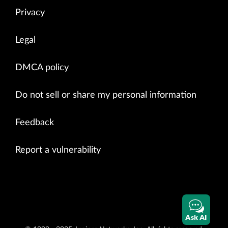
Privacy
Legal
DMCA policy
Do not sell or share my personal information
Feedback
Report a vulnerability
Ask AI