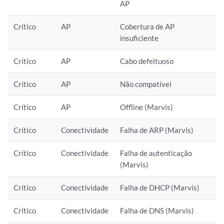
AP
Crítico
AP
Cobertura de AP
insuficiente
Crítico
AP
Cabo defeituoso
Crítico
AP
Não compatível
Crítico
AP
Offline (Marvis)
Crítico
Conectividade
Falha de ARP (Marvis)
Crítico
Conectividade
Falha de autenticação
(Marvis)
Crítico
Conectividade
Falha de DHCP (Marvis)
Crítico
Conectividade
Falha de DNS (Marvis)