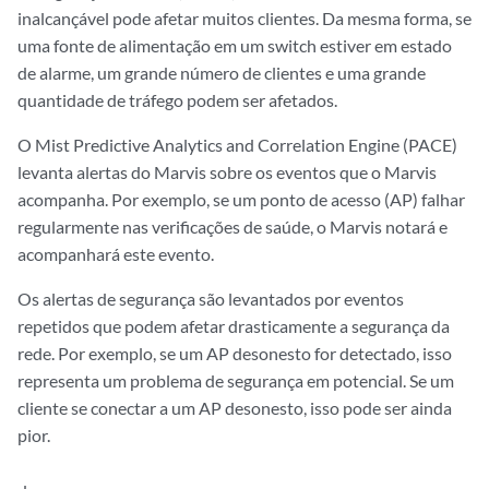
inalcançável pode afetar muitos clientes. Da mesma forma, se
uma fonte de alimentação em um switch estiver em estado
de alarme, um grande número de clientes e uma grande
quantidade de tráfego podem ser afetados.
O Mist Predictive Analytics and Correlation Engine (PACE)
levanta alertas do Marvis sobre os eventos que o Marvis
acompanha. Por exemplo, se um ponto de acesso (AP) falhar
regularmente nas verificações de saúde, o Marvis notará e
acompanhará este evento.
Os alertas de segurança são levantados por eventos
repetidos que podem afetar drasticamente a segurança da
rede. Por exemplo, se um AP desonesto for detectado, isso
representa um problema de segurança em potencial. Se um
cliente se conectar a um AP desonesto, isso pode ser ainda
pior.