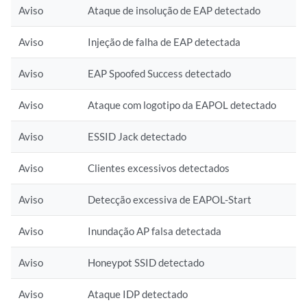
Aviso
Ataque de insolução de EAP detectado
Aviso
Injeção de falha de EAP detectada
Aviso
EAP Spoofed Success detectado
Aviso
Ataque com logotipo da EAPOL detectado
Aviso
ESSID Jack detectado
Aviso
Clientes excessivos detectados
Aviso
Detecção excessiva de EAPOL-Start
Aviso
Inundação AP falsa detectada
Aviso
Honeypot SSID detectado
Aviso
Ataque IDP detectado