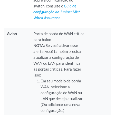
sobre a configuração do
switch, consulte o
Guia de
configuração do Juniper Mist
Wired Assurance
.
Aviso
Porta de borda de WAN crítica
para baixo
NOTA:
Se você ativar esse
alerta, você também precisa
atualizar a configuração de
WAN ou LAN para identificar
as portas críticas. Para fazer
isso:
Em seu modelo de borda
WAN, selecione a
configuração de WAN ou
LAN que deseja atualizar.
(Ou adicionar uma nova
configuração.)