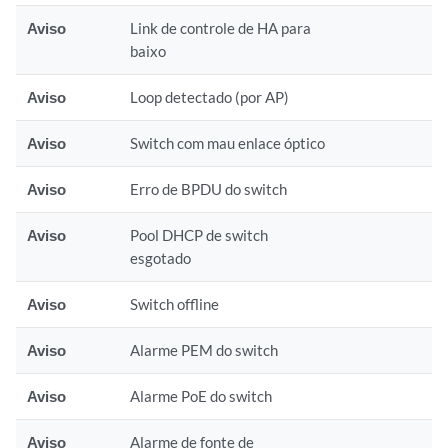
Aviso
Link de controle de HA para
baixo
Aviso
Loop detectado (por AP)
Aviso
Switch com mau enlace óptico
Aviso
Erro de BPDU do switch
Aviso
Pool DHCP de switch
esgotado
Aviso
Switch offline
Aviso
Alarme PEM do switch
Aviso
Alarme PoE do switch
Aviso
Alarme de fonte de