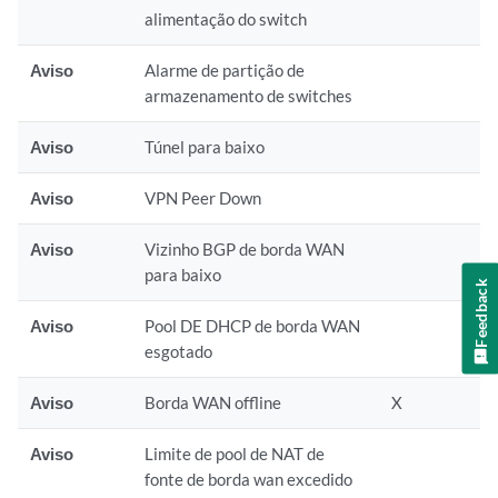
alimentação do switch
Aviso
Alarme de partição de
armazenamento de switches
Aviso
Túnel para baixo
Aviso
VPN Peer Down
Aviso
Vizinho BGP de borda WAN
para baixo
Feedback
Aviso
Pool DE DHCP de borda WAN
esgotado
Aviso
Borda WAN offline
X
Aviso
Limite de pool de NAT de
fonte de borda wan excedido