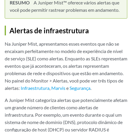
RESUMO
A Juniper Mist™ oferece vários alertas que
você pode permitir rastrear problemas em andamento.
Alertas de infraestrutura
Na Juniper Mist, apresentamos esses eventos que não se
encaixam perfeitamente no modelo de experiência de nível
de serviço (SLE) como alertas. Enquanto as SLEs representam
eventos que já aconteceram, os alertas representam
problemas de rede e dispositivos que estão em andamento.
No painel do Monitor > Alertas, você pode ver três tipos de
alertas:
Infraestrutura
,
Marvis
e
Segurança
.
A Juniper Mist categoriza alertas que potencialmente afetam
um grande número de clientes como alertas de
infraestrutura. Por exemplo, um evento durante o qual um
sistema de nome de domínio (DNS), protocolo dinâmico de
configuração de host (DHCP) ou servidor RADIUS é