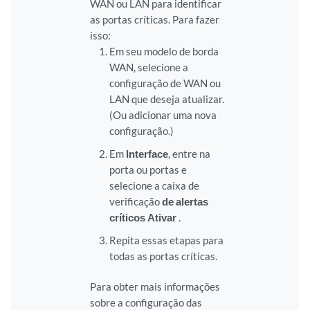
WAN ou LAN para identificar
as portas críticas. Para fazer
isso:
Em seu modelo de borda
WAN, selecione a
configuração de WAN ou
LAN que deseja atualizar.
(Ou adicionar uma nova
configuração.)
Em
Interface
, entre na
porta ou portas e
selecione a caixa de
verificação
de alertas
críticos Ativar
.
Repita essas etapas para
todas as portas críticas.
Para obter mais informações
sobre a configuração das