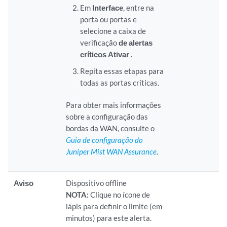
Em
Interface
, entre na
porta ou portas e
selecione a caixa de
verificação
de alertas
críticos Ativar
.
Repita essas etapas para
todas as portas críticas.
Para obter mais informações
sobre a configuração das
bordas da WAN, consulte o
Guia de configuração do
Juniper Mist WAN Assurance
.
Aviso
Dispositivo offline
NOTA:
Clique no ícone de
lápis para definir o limite (em
minutos) para este alerta.