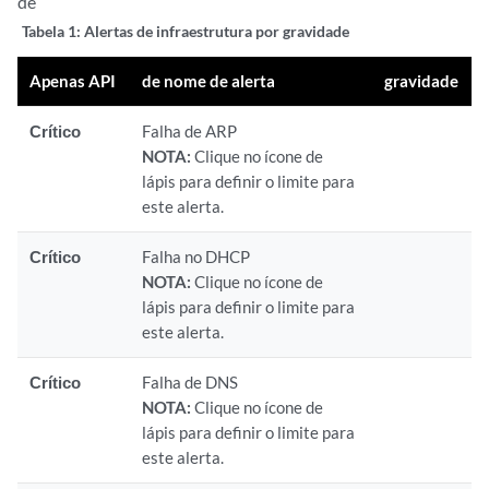
de
Tabela 1:
Alertas de infraestrutura por gravidade
Apenas API
de nome de alerta
gravidade
Crítico
Falha de ARP
NOTA:
Clique no ícone de
lápis para definir o limite para
este alerta.
Crítico
Falha no DHCP
NOTA:
Clique no ícone de
lápis para definir o limite para
este alerta.
Crítico
Falha de DNS
NOTA:
Clique no ícone de
lápis para definir o limite para
este alerta.