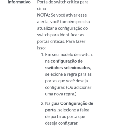
Informativo
Porta de switch crítica para
cima
NOTA:
Se você ativar esse
alerta, você também precisa
atualizar a configuração do
switch para identificar as
portas críticas. Para fazer
isso:
Em seu modelo de switch,
na
configuração de
switches selecionados
,
selecione a regra para as
portas que você deseja
configurar. (Ou adicionar
uma nova regra.)
Na guia
Configuração de
porta
, selecione a faixa
de porta ou porta que
deseja configurar.