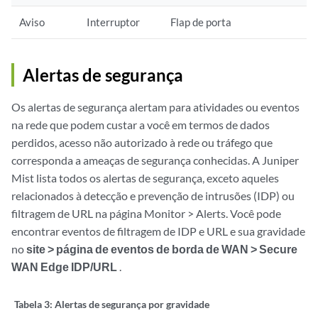
Aviso
Interruptor
Flap de porta
Alertas de segurança
Os alertas de segurança alertam para atividades ou eventos
na rede que podem custar a você em termos de dados
perdidos, acesso não autorizado à rede ou tráfego que
corresponda a ameaças de segurança conhecidas. A Juniper
Mist lista todos os alertas de segurança, exceto aqueles
relacionados à detecção e prevenção de intrusões (IDP) ou
filtragem de URL na página Monitor > Alerts. Você pode
encontrar eventos de filtragem de IDP e URL e sua gravidade
no
site > página de eventos de borda de WAN > Secure
WAN Edge IDP/URL
.
Tabela 3:
Alertas de segurança por gravidade