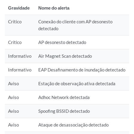
Gravidade
Nome do alerta
Crítico
Conexão do cliente com AP desonesto
detectado
Crítico
AP desonesto detectado
Informativo
Air Magnet Scan detectado
Informativo
EAP Desafinamento de inundação detectado
Aviso
Estação de observação ativa detectada
Aviso
Adhoc Network detectada
Aviso
Spoofing BSSID detectado
Aviso
Ataque de desassociação detectado