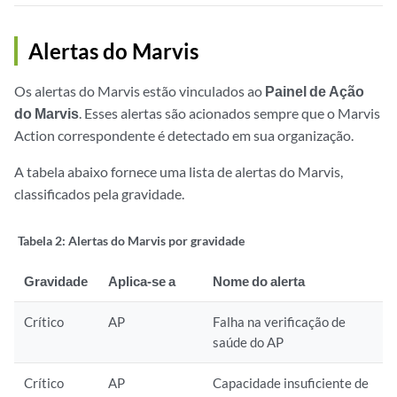
Alertas do Marvis
Os alertas do Marvis estão vinculados ao
Painel de Ação
do Marvis
. Esses alertas são acionados sempre que o Marvis
Action correspondente é detectado em sua organização.
A tabela abaixo fornece uma lista de alertas do Marvis,
classificados pela gravidade.
Tabela 2:
Alertas do Marvis por gravidade
Gravidade
Aplica-se a
Nome do alerta
Crítico
AP
Falha na verificação de
saúde do AP
Crítico
AP
Capacidade insuficiente de