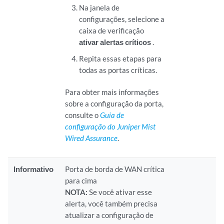
Na janela de
configurações, selecione a
caixa de verificação
ativar alertas críticos
.
Repita essas etapas para
todas as portas críticas.
Para obter mais informações
sobre a configuração da porta,
consulte o
Guia de
configuração do Juniper Mist
Wired Assurance
.
Informativo
Porta de borda de WAN crítica
para cima
NOTA:
Se você ativar esse
alerta, você também precisa
atualizar a configuração de