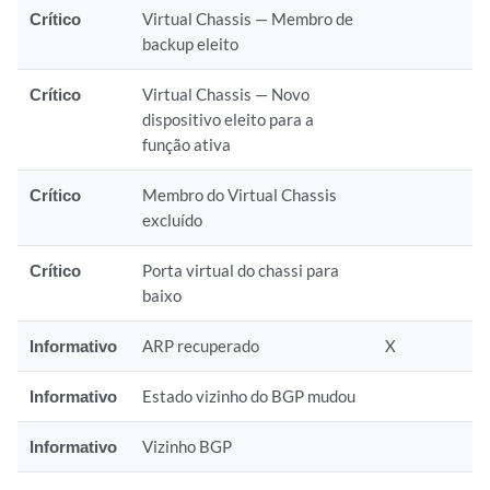
Crítico
Virtual Chassis — Membro de
backup eleito
Crítico
Virtual Chassis — Novo
dispositivo eleito para a
função ativa
Crítico
Membro do Virtual Chassis
excluído
Crítico
Porta virtual do chassi para
baixo
Informativo
ARP recuperado
X
Informativo
Estado vizinho do BGP mudou
Informativo
Vizinho BGP