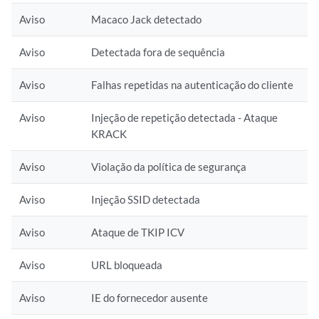
Aviso
Macaco Jack detectado
Aviso
Detectada fora de sequência
Aviso
Falhas repetidas na autenticação do cliente
Aviso
Injeção de repetição detectada - Ataque
KRACK
Aviso
Violação da política de segurança
Aviso
Injeção SSID detectada
Aviso
Ataque de TKIP ICV
Aviso
URL bloqueada
Aviso
IE do fornecedor ausente