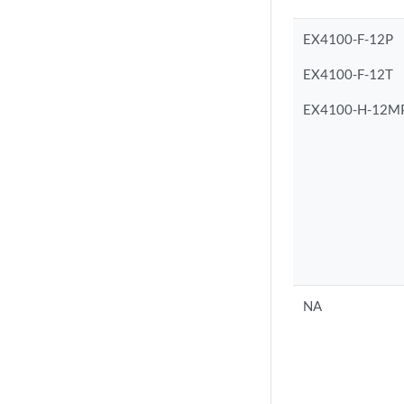
EX4100-F-12P
EX4100-F-12T
EX4100-H-12M
NA