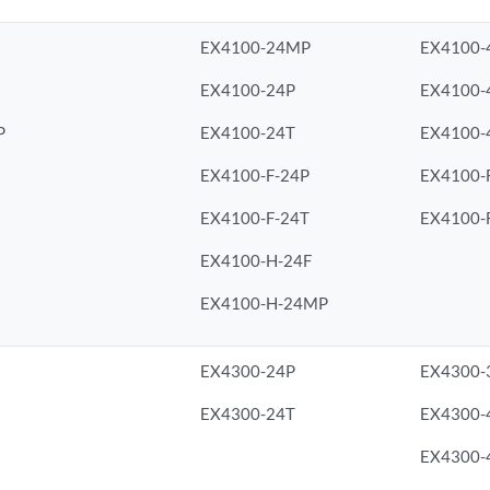
EX4100-24MP
EX4100
EX4100-24P
EX4100-
P
EX4100-24T
EX4100-
EX4100-F-24P
EX4100-
EX4100-F-24T
EX4100-
EX4100-H-24F
EX4100-H-24MP
EX4300-24P
EX4300-
EX4300-24T
EX4300
EX4300-