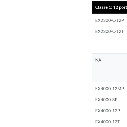
Classe 1: 12 po
EX2300-C-12P
EX2300-C-12T
NA
EX4000-12MP
EX4000-8P
EX4000-12P
EX4000-12T