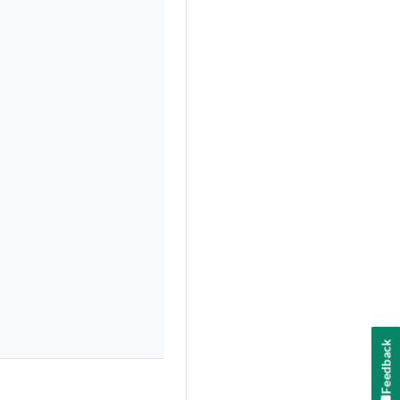
Feedback