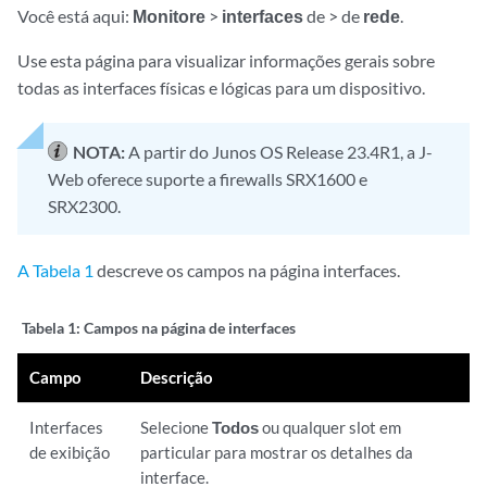
Você está aqui:
Monitore
>
interfaces
de > de
rede
.
Use esta página para visualizar informações gerais sobre
todas as interfaces físicas e lógicas para um dispositivo.
NOTA:
A partir do Junos OS Release 23.4R1, a J-
Web oferece suporte a firewalls SRX1600 e
SRX2300.
A Tabela 1
descreve os campos na página interfaces.
Tabela 1:
Campos na página de interfaces
Campo
Descrição
Interfaces
Selecione
Todos
ou qualquer slot em
de exibição
particular para mostrar os detalhes da
interface.