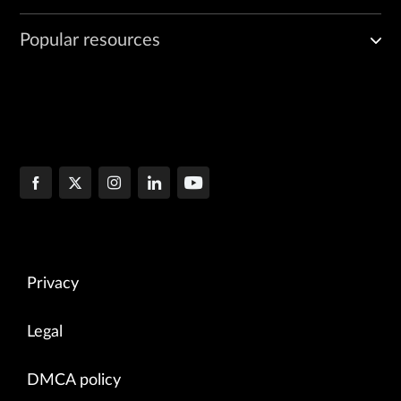
Popular resources
Privacy
Legal
DMCA policy