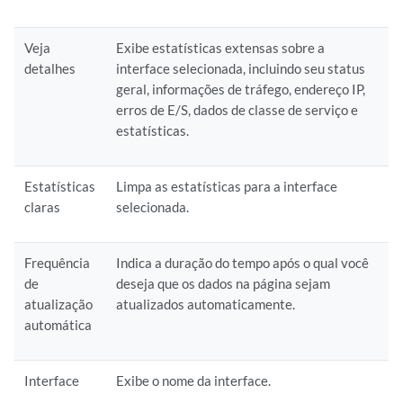
Veja
Exibe estatísticas extensas sobre a
detalhes
interface selecionada, incluindo seu status
geral, informações de tráfego, endereço IP,
erros de E/S, dados de classe de serviço e
estatísticas.
Estatísticas
Limpa as estatísticas para a interface
claras
selecionada.
Frequência
Indica a duração do tempo após o qual você
de
deseja que os dados na página sejam
atualização
atualizados automaticamente.
automática
Interface
Exibe o nome da interface.