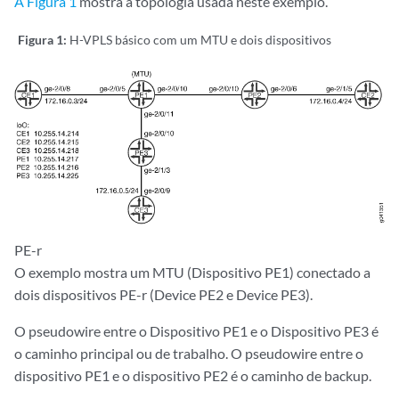
A Figura 1
mostra a topologia usada neste exemplo.
Figura 1:
H-VPLS básico com um MTU e dois dispositivos
PE-r
O exemplo mostra um MTU (Dispositivo PE1) conectado a
dois dispositivos PE-r (Device PE2 e Device PE3).
O pseudowire entre o Dispositivo PE1 e o Dispositivo PE3 é
o caminho principal ou de trabalho. O pseudowire entre o
dispositivo PE1 e o dispositivo PE2 é o caminho de backup.