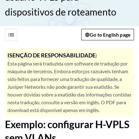
dispositivos de roteamento
list
Go to English page
ISENÇÃO DE RESPONSABILIDADE:
Esta página será traduzida com software de tradução por
máquina de terceiros. Embora esforços razoáveis tenham
sido feitos para fornecer uma tradução de qualidade, a
Juniper Networks não pode garantir sua exatidão. Se
houver dúvidas sobre a exatidão das informações contidas
nesta tradução, consulte a versão em inglês. O PDF para
download está disponível apenas em inglês.
Exemplo: configurar H-VPLS
sem VLANs