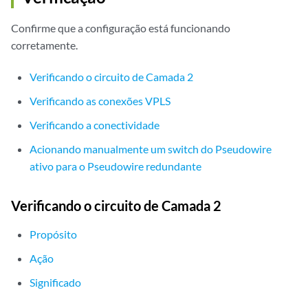
Confirme que a configuração está funcionando
corretamente.
Verificando o circuito de Camada 2
Verificando as conexões VPLS
Verificando a conectividade
Acionando manualmente um switch do Pseudowire
ativo para o Pseudowire redundante
Verificando o circuito de Camada 2
Propósito
Ação
Significado