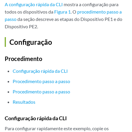
A configuração rápida da CLI
mostra a configuração para
todos os dispositivos da
Figura 1
. O
procedimento passo a
passo
da seção descreve as etapas do Dispositivo PE1 e do
Dispositivo PE2.
Configuração
Procedimento
Configuração rápida da CLI
Procedimento passo a passo
Procedimento passo a passo
Resultados
Configuração rápida da CLI
Para configurar rapidamente este exemplo, copie os