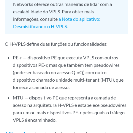
Networks oferece outras maneiras de lidar com a
escalabilidade do VPLS. Para obter mais
informações, consulte
a Nota do aplicativo:
Desmistificando o H-VPLS
.
O H-VPLS define duas funções ou funcionalidades:
PE-r — dispositivo PE que executa VPLS com outros
dispositivos PE-r, mas que também tem pseudowires
(pode ser baseado no acesso QinQ) com outro
dispositivo chamado unidade multi-tenant (MTU), que
fornece a camada de acesso.
MTU — dispositivo PE que representa a camada de
acesso na arquitetura H-VPLS e estabelece pseudowires
para um ou mais dispositivos PE-r pelos quais o tráfego
VPLS é encaminhado.