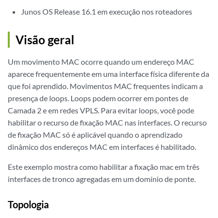
Junos OS Release 16.1 em execução nos roteadores
Visão geral
Um movimento MAC ocorre quando um endereço MAC
aparece frequentemente em uma interface física diferente da
que foi aprendido. Movimentos MAC frequentes indicam a
presença de loops. Loops podem ocorrer em pontes de
Camada 2 e em redes VPLS. Para evitar loops, você pode
habilitar o recurso de fixação MAC nas interfaces. O recurso
de fixação MAC só é aplicável quando o aprendizado
dinâmico dos endereços MAC em interfaces é habilitado.
Este exemplo mostra como habilitar a fixação mac em três
interfaces de tronco agregadas em um domínio de ponte.
Topologia