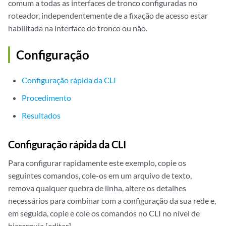
comum a todas as interfaces de tronco configuradas no
roteador, independentemente de a fixação de acesso estar
habilitada na interface do tronco ou não.
Configuração
Configuração rápida da CLI
Procedimento
Resultados
Configuração rápida da CLI
Para configurar rapidamente este exemplo, copie os
seguintes comandos, cole-os em um arquivo de texto,
remova qualquer quebra de linha, altere os detalhes
necessários para combinar com a configuração da sua rede e,
em seguida, copie e cole os comandos no CLI no nível de
hierarquia [editar].