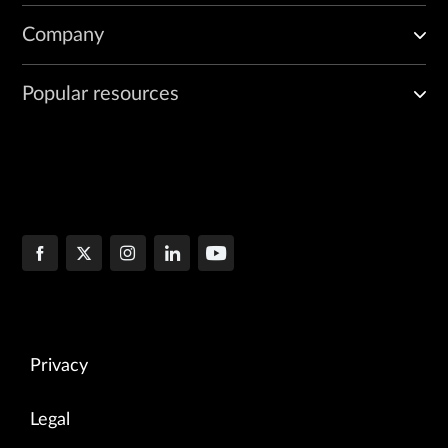
Company
Popular resources
Privacy
Legal