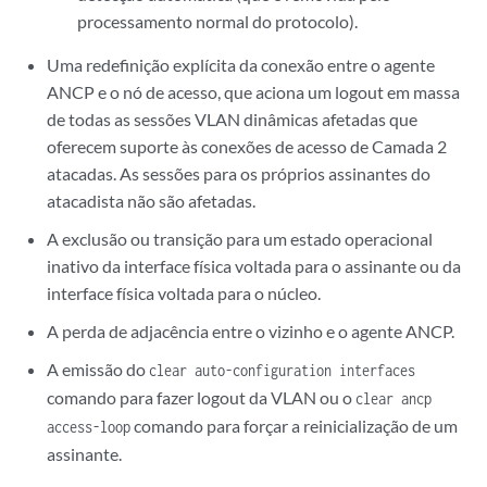
processamento normal do protocolo).
Uma redefinição explícita da conexão entre o agente
ANCP e o nó de acesso, que aciona um logout em massa
de todas as sessões VLAN dinâmicas afetadas que
oferecem suporte às conexões de acesso de Camada 2
atacadas. As sessões para os próprios assinantes do
atacadista não são afetadas.
A exclusão ou transição para um estado operacional
inativo da interface física voltada para o assinante ou da
interface física voltada para o núcleo.
A perda de adjacência entre o vizinho e o agente ANCP.
A emissão do
clear auto-configuration interfaces
comando para fazer logout da VLAN ou o
clear ancp
comando para forçar a reinicialização de um
access-loop
assinante.