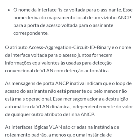
O nome da interface física voltada para o assinante. Esse
nome deriva do mapeamento local de um vizinho ANCP
para a porta de acesso voltada para o assinante
correspondente.
O atributo Access-Aggregation-Circuit-ID-Binary e o nome
da interface voltada para o acesso juntos fornecem
informações equivalentes às usadas para detecção
convencional de VLAN com detecção automática.
As mensagens de porta ANCP inativa indicam que o loop de
acesso do assinante não está presente ou pelo menos não
está mais operacional. Essa mensagem aciona a destruição
automática da VLAN dinâmica, independentemente do valor
de qualquer outro atributo de linha ANCP.
As interfaces lógicas VLAN são criadas na instância de
roteamento padrão, a menos que uma instância de