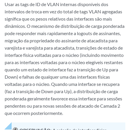
Usar as tags de ID de VLAN internas disponíveis dos
intervalos de troca em vez do total de tags VLAN agregadas
significa que os pesos relativos das interfaces são mais
dinâmicos. O mecanismo de distribuição de carga ponderada
pode responder mais rapidamente a logouts de assinantes,
migração da propriedade do assinante de atacadista para
varejista e varejista para atacadista, transições de estado de
interface física voltadas para o núcleo (incluindo movimento
para as interfaces voltadas para o núcleo elegíveis restantes
quando um estado de interface faz a transição de Up para
Down) e falhas de qualquer uma das interfaces físicas
voltadas para o núcleo. Quando uma interface se recupera
(faz a transição de Down para Up), a distribuição de carga
ponderada geralmente favorece essa interface para sessões
pendentes ou para novas sessões de atacado de Camada 2
que ocorrem posteriormente.