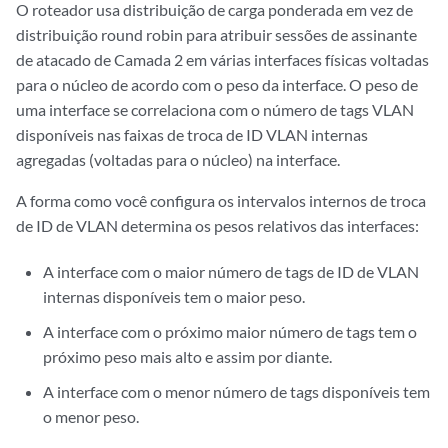
O roteador usa distribuição de carga ponderada em vez de
distribuição round robin para atribuir sessões de assinante
de atacado de Camada 2 em várias interfaces físicas voltadas
para o núcleo de acordo com o peso da interface. O peso de
uma interface se correlaciona com o número de tags VLAN
disponíveis nas faixas de troca de ID VLAN internas
agregadas (voltadas para o núcleo) na interface.
A forma como você configura os intervalos internos de troca
de ID de VLAN determina os pesos relativos das interfaces:
A interface com o maior número de tags de ID de VLAN
internas disponíveis tem o maior peso.
A interface com o próximo maior número de tags tem o
próximo peso mais alto e assim por diante.
A interface com o menor número de tags disponíveis tem
o menor peso.