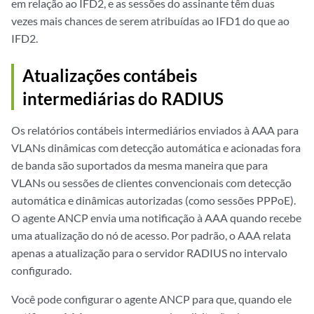
em relação ao IFD2, e as sessões do assinante têm duas
vezes mais chances de serem atribuídas ao IFD1 do que ao
IFD2.
Atualizações contábeis
intermediárias do RADIUS
Os relatórios contábeis intermediários enviados à AAA para
VLANs dinâmicas com detecção automática e acionadas fora
de banda são suportados da mesma maneira que para
VLANs ou sessões de clientes convencionais com detecção
automática e dinâmicas autorizadas (como sessões PPPoE).
O agente ANCP envia uma notificação à AAA quando recebe
uma atualização do nó de acesso. Por padrão, o AAA relata
apenas a atualização para o servidor RADIUS no intervalo
configurado.
Você pode configurar o agente ANCP para que, quando ele