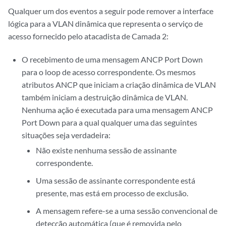
Qualquer um dos eventos a seguir pode remover a interface
lógica para a VLAN dinâmica que representa o serviço de
acesso fornecido pelo atacadista de Camada 2:
O recebimento de uma mensagem ANCP Port Down
para o loop de acesso correspondente. Os mesmos
atributos ANCP que iniciam a criação dinâmica de VLAN
também iniciam a destruição dinâmica de VLAN.
Nenhuma ação é executada para uma mensagem ANCP
Port Down para a qual qualquer uma das seguintes
situações seja verdadeira:
Não existe nenhuma sessão de assinante
correspondente.
Uma sessão de assinante correspondente está
presente, mas está em processo de exclusão.
A mensagem refere-se a uma sessão convencional de
detecção automática (que é removida pelo