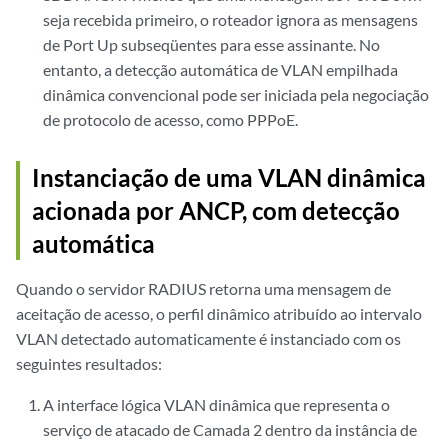
seja recebida primeiro, o roteador ignora as mensagens
de Port Up subseqüentes para esse assinante. No
entanto, a detecção automática de VLAN empilhada
dinâmica convencional pode ser iniciada pela negociação
de protocolo de acesso, como PPPoE.
Instanciação de uma VLAN dinâmica
acionada por ANCP, com detecção
automática
Quando o servidor RADIUS retorna uma mensagem de
aceitação de acesso, o perfil dinâmico atribuído ao intervalo
VLAN detectado automaticamente é instanciado com os
seguintes resultados:
A interface lógica VLAN dinâmica que representa o
serviço de atacado de Camada 2 dentro da instância de