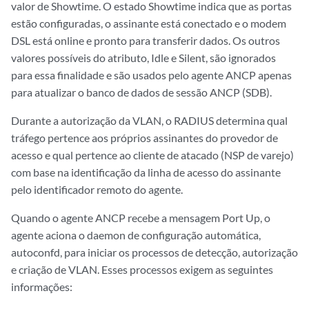
valor de Showtime. O estado Showtime indica que as portas
estão configuradas, o assinante está conectado e o modem
DSL está online e pronto para transferir dados. Os outros
valores possíveis do atributo, Idle e Silent, são ignorados
para essa finalidade e são usados pelo agente ANCP apenas
para atualizar o banco de dados de sessão ANCP (SDB).
Durante a autorização da VLAN, o RADIUS determina qual
tráfego pertence aos próprios assinantes do provedor de
acesso e qual pertence ao cliente de atacado (NSP de varejo)
com base na identificação da linha de acesso do assinante
pelo identificador remoto do agente.
Quando o agente ANCP recebe a mensagem Port Up, o
agente aciona o daemon de configuração automática,
autoconfd, para iniciar os processos de detecção, autorização
e criação de VLAN. Esses processos exigem as seguintes
informações: