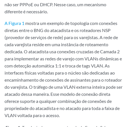
não ser PPPoE ou DHCP. Nesse caso, um mecanismo
diferente é necessário.
A Figura 1
mostra um exemplo de topologia com conexões
diretas entre o BNG do atacadista e os roteadores NSP
(provedor de serviços de rede) para os varejistas. A rede de
cada varejista reside em uma instância de roteamento
dedicada. O atacadista usa conexões cruzadas de Camada 2
para implementar as redes de varejo com VLANs dinâmicas e
com detecção automática 1:1 e troca de tags VLAN. As
interfaces físicas voltadas para o núcleo são dedicadas ao
encaminhamento de conexões de assinantes para o roteador
do varejista. O tráfego de uma VLAN externa inteira pode ser
atacado dessa maneira. Esse modelo de conexão direta
oferece suporte a qualquer combinação de conexões de
propriedade do atacadista e no atacado para toda a faixa de
VLAN voltada para o acesso.