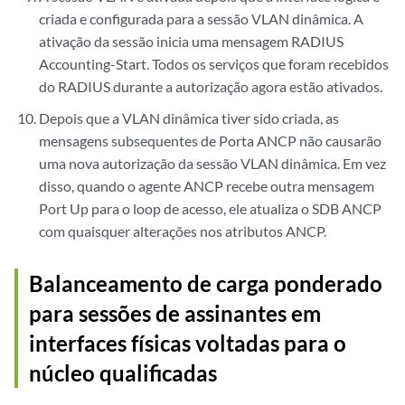
criada e configurada para a sessão VLAN dinâmica. A
ativação da sessão inicia uma mensagem RADIUS
Accounting-Start. Todos os serviços que foram recebidos
do RADIUS durante a autorização agora estão ativados.
Depois que a VLAN dinâmica tiver sido criada, as
mensagens subsequentes de Porta ANCP não causarão
uma nova autorização da sessão VLAN dinâmica. Em vez
disso, quando o agente ANCP recebe outra mensagem
Port Up para o loop de acesso, ele atualiza o SDB ANCP
com quaisquer alterações nos atributos ANCP.
Balanceamento de carga ponderado
para sessões de assinantes em
interfaces físicas voltadas para o
núcleo qualificadas