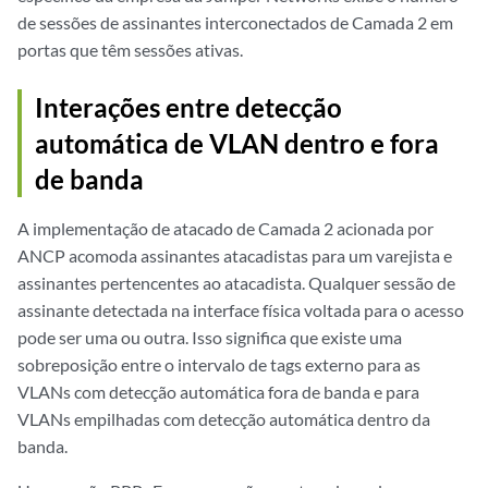
de sessões de assinantes interconectados de Camada 2 em
portas que têm sessões ativas.
Interações entre detecção
automática de VLAN dentro e fora
de banda
A implementação de atacado de Camada 2 acionada por
ANCP acomoda assinantes atacadistas para um varejista e
assinantes pertencentes ao atacadista. Qualquer sessão de
assinante detectada na interface física voltada para o acesso
pode ser uma ou outra. Isso significa que existe uma
sobreposição entre o intervalo de tags externo para as
VLANs com detecção automática fora de banda e para
VLANs empilhadas com detecção automática dentro da
banda.