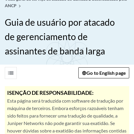
ANCP
Guia de usuário por atacado
de gerenciamento de
assinantes de banda larga
list
Go to English page
ISENÇÃO DE RESPONSABILIDADE:
Esta página será traduzida com software de tradução por
máquina de terceiros. Embora esforços razoáveis tenham
sido feitos para fornecer uma tradução de qualidade, a
Juniper Networks não pode garantir sua exatidão. Se
houver dúvidas sobre a exatidão das informações contidas