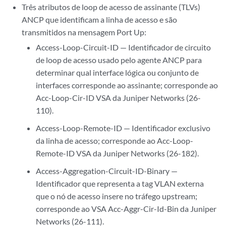
Três atributos de loop de acesso de assinante (TLVs)
ANCP que identificam a linha de acesso e são
transmitidos na mensagem Port Up:
Access-Loop-Circuit-ID — Identificador de circuito
de loop de acesso usado pelo agente ANCP para
determinar qual interface lógica ou conjunto de
interfaces corresponde ao assinante; corresponde ao
Acc-Loop-Cir-ID VSA da Juniper Networks (26-
110).
Access-Loop-Remote-ID — Identificador exclusivo
da linha de acesso; corresponde ao Acc-Loop-
Remote-ID VSA da Juniper Networks (26-182).
Access-Aggregation-Circuit-ID-Binary —
Identificador que representa a tag VLAN externa
que o nó de acesso insere no tráfego upstream;
corresponde ao VSA Acc-Aggr-Cir-Id-Bin da Juniper
Networks (26-111).