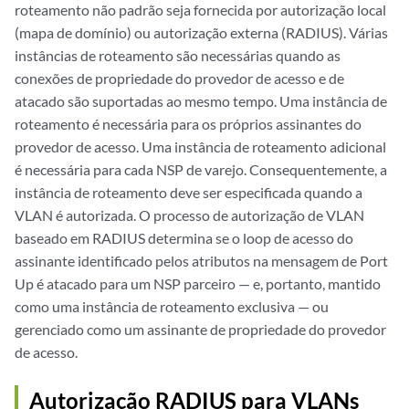
roteamento não padrão seja fornecida por autorização local
(mapa de domínio) ou autorização externa (RADIUS). Várias
instâncias de roteamento são necessárias quando as
conexões de propriedade do provedor de acesso e de
atacado são suportadas ao mesmo tempo. Uma instância de
roteamento é necessária para os próprios assinantes do
provedor de acesso. Uma instância de roteamento adicional
é necessária para cada NSP de varejo. Consequentemente, a
instância de roteamento deve ser especificada quando a
VLAN é autorizada. O processo de autorização de VLAN
baseado em RADIUS determina se o loop de acesso do
assinante identificado pelos atributos na mensagem de Port
Up é atacado para um NSP parceiro — e, portanto, mantido
como uma instância de roteamento exclusiva — ou
gerenciado como um assinante de propriedade do provedor
de acesso.
Autorização RADIUS para VLANs