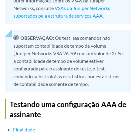
obter informações sobre os VSAs da Juniper
Networks, consulte
VSAs da Juniper Networks
suportados pela estrutura de serviços AAA
.
OBSERVAÇÃO:
Os
comandos não
test aaa
suportam contabilidade de tempo de volume
(Juniper Networks VSA 26-69 com um valor de 2). Se
a contabilidade de tempo de volume estiver
configurada para o assinante de teste, o
test
comando substituirá as estatísticas por estatísticas
de contabilidade somente de tempo.
Testando uma configuração AAA de
assinante
Finalidade