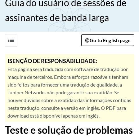
Guia do usuário de sessões de
assinantes de banda larga
list
Go to English page
ISENÇÃO DE RESPONSABILIDADE:
Esta página será traduzida com software de tradução por
máquina de terceiros. Embora esforços razoáveis tenham
sido feitos para fornecer uma tradução de qualidade, a
Juniper Networks não pode garantir sua exatidão. Se
houver dúvidas sobre a exatidão das informações contidas
nesta tradução, consulte a versão em inglês. O PDF para
download está disponível apenas em inglês.
Teste e solução de problemas