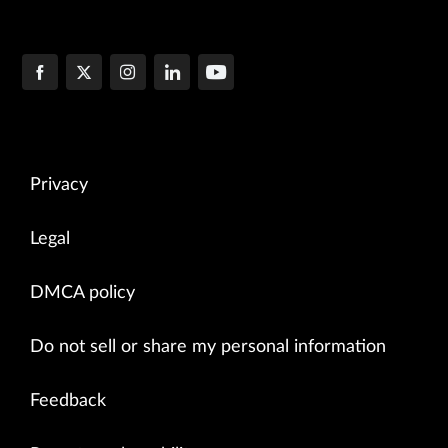
Privacy
Legal
DMCA policy
Do not sell or share my personal information
Feedback