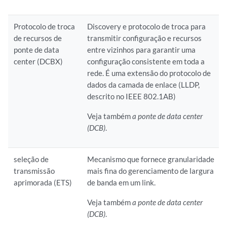
Protocolo de troca
Discovery e protocolo de troca para
de recursos de
transmitir configuração e recursos
ponte de data
entre vizinhos para garantir uma
center (DCBX)
configuração consistente em toda a
rede. É uma extensão do protocolo de
dados da camada de enlace (LLDP,
descrito no IEEE 802.1AB)
Veja também
a ponte de data center
(DCB)
.
seleção de
Mecanismo que fornece granularidade
transmissão
mais fina do gerenciamento de largura
aprimorada (ETS)
de banda em um link.
Veja também
a ponte de data center
(DCB)
.