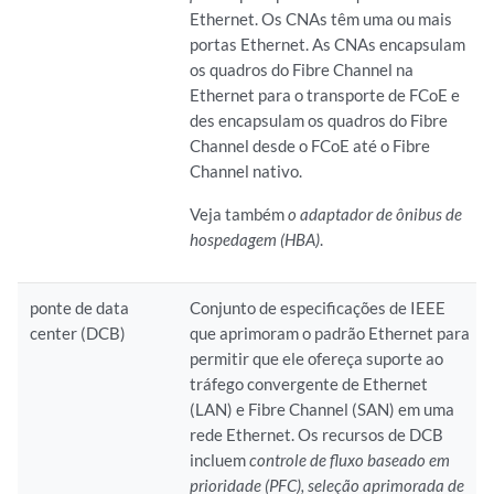
Ethernet. Os CNAs têm uma ou mais
portas Ethernet. As CNAs encapsulam
os quadros do Fibre Channel na
Ethernet para o transporte de FCoE e
des encapsulam os quadros do Fibre
Channel desde o FCoE até o Fibre
Channel nativo.
Veja também
o adaptador de ônibus de
hospedagem (HBA)
.
ponte de data
Conjunto de especificações de IEEE
center (DCB)
que aprimoram o padrão Ethernet para
permitir que ele ofereça suporte ao
tráfego convergente de Ethernet
(LAN) e Fibre Channel (SAN) em uma
rede Ethernet. Os recursos de DCB
incluem
controle de fluxo baseado em
prioridade (PFC),
seleção aprimorada de