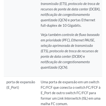
transmissão (ETS),
protocolo de troca de
recursos de ponte de data center (DCBX),
notificação de congestionamento
quantizada (QCN)
e portas Ethernet
full-duplex de 10 Gigabits.
Veja também
controle de fluxo baseado
em prioridade (PFC),
Ethernet PAUSE
,
seleção aprimorada de transmissão
(ETS),
protocolo de troca de recursos de
ponte de data center (DCBX)
e
notificação de congestionamento
quantizada (QCN)
.
porta de expansão
Uma porta de expansão em um switch
(E_Port)
FC/FCF que conecta o switch FC/FCF à
E_Port de outro switch FC/FCF para
formar um
Link Interswitch (ISL)
em uma
malha FC comum.