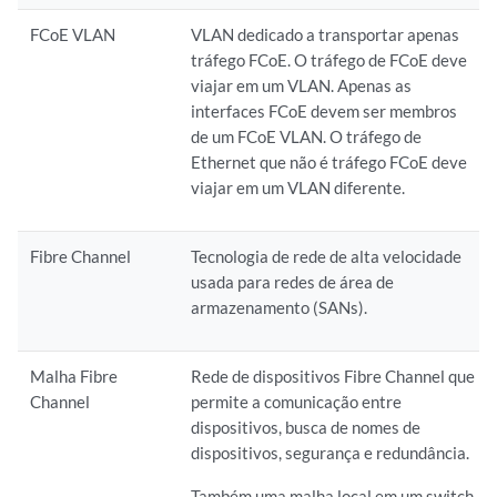
FCoE VLAN
VLAN dedicado a transportar apenas
tráfego FCoE. O tráfego de FCoE deve
viajar em um VLAN. Apenas as
interfaces FCoE devem ser membros
de um FCoE VLAN. O tráfego de
Ethernet que não é tráfego FCoE deve
viajar em um VLAN diferente.
Fibre Channel
Tecnologia de rede de alta velocidade
usada para redes de área de
armazenamento (SANs).
Malha Fibre
Rede de dispositivos Fibre Channel que
Channel
permite a comunicação entre
dispositivos, busca de nomes de
dispositivos, segurança e redundância.
Também uma malha local em um switch