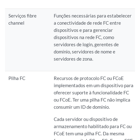
Serviços fibre
Funções necessárias para estabelecer
channel
a conectividade de rede FC entre
dispositivos e para gerenciar
dispositivos na rede FC, como
servidores de login, gerentes de
domínio, servidores de nome e
servidores de zona.
Pilha FC
Recursos de protocolo FC ou FCoE
implementados em um dispositivo para
oferecer suporte à funcionalidade FC
ou FCoE. Ter uma pilha FC não implica
consumir um ID de domínio.
Cada servidor ou dispositivo de
armazenamento habilitado para FC ou
FCoE tem uma pilha FC. Da mesma