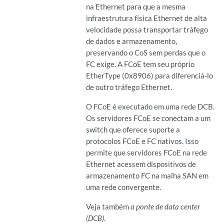
na Ethernet para que a mesma
infraestrutura física Ethernet de alta
velocidade possa transportar tráfego
de dados e armazenamento,
preservando o CoS sem perdas que o
FC exige. A FCoE tem seu próprio
EtherType (0x8906) para diferenciá-lo
de outro tráfego Ethernet.
O FCoE é executado em uma rede DCB.
Os servidores FCoE se conectam a um
switch que oferece suporte a
protocolos FCoE e FC nativos. Isso
permite que servidores FCoE na rede
Ethernet acessem dispositivos de
armazenamento FC na malha SAN em
uma rede convergente.
Veja também
a ponte de data center
(DCB)
.