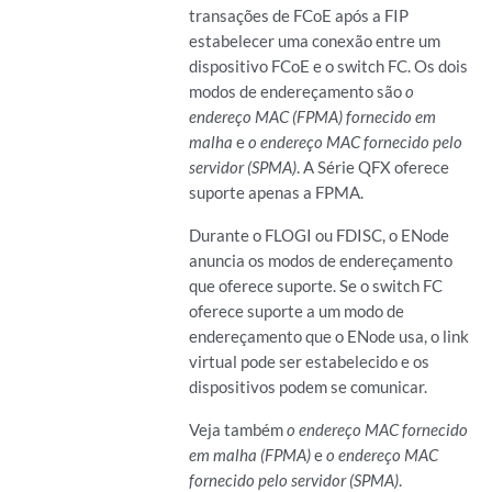
transações de FCoE após a FIP
estabelecer uma conexão entre um
dispositivo FCoE e o switch FC. Os dois
modos de endereçamento são
o
endereço MAC (FPMA) fornecido em
malha
e
o endereço MAC fornecido pelo
servidor (SPMA)
. A Série QFX oferece
suporte apenas a FPMA.
Durante o FLOGI ou FDISC, o ENode
anuncia os modos de endereçamento
que oferece suporte. Se o switch FC
oferece suporte a um modo de
endereçamento que o ENode usa, o link
virtual pode ser estabelecido e os
dispositivos podem se comunicar.
Veja também
o endereço MAC fornecido
em malha (FPMA)
e
o endereço MAC
fornecido pelo servidor (SPMA)
.