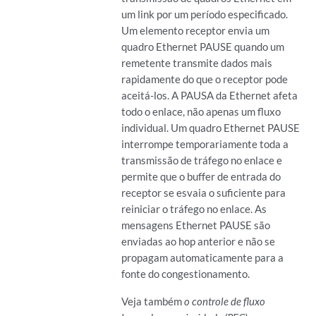
um link por um período especificado.
Um elemento receptor envia um
quadro Ethernet PAUSE quando um
remetente transmite dados mais
rapidamente do que o receptor pode
aceitá-los. A PAUSA da Ethernet afeta
todo o enlace, não apenas um fluxo
individual. Um quadro Ethernet PAUSE
interrompe temporariamente toda a
transmissão de tráfego no enlace e
permite que o buffer de entrada do
receptor se esvaia o suficiente para
reiniciar o tráfego no enlace. As
mensagens Ethernet PAUSE são
enviadas ao hop anterior e não se
propagam automaticamente para a
fonte do congestionamento.
Veja também
o controle de fluxo