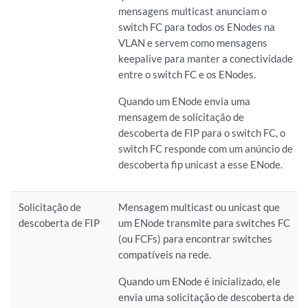
mensagens multicast anunciam o
switch FC para todos os ENodes na
VLAN e servem como mensagens
keepalive para manter a conectividade
entre o switch FC e os ENodes.
Quando um ENode envia uma
mensagem de solicitação de
descoberta de FIP para o switch FC, o
switch FC responde com um anúncio de
descoberta fip unicast a esse ENode.
Solicitação de
Mensagem multicast ou unicast que
descoberta de FIP
um ENode transmite para switches FC
(ou FCFs) para encontrar switches
compatíveis na rede.
Quando um ENode é inicializado, ele
envia uma solicitação de descoberta de