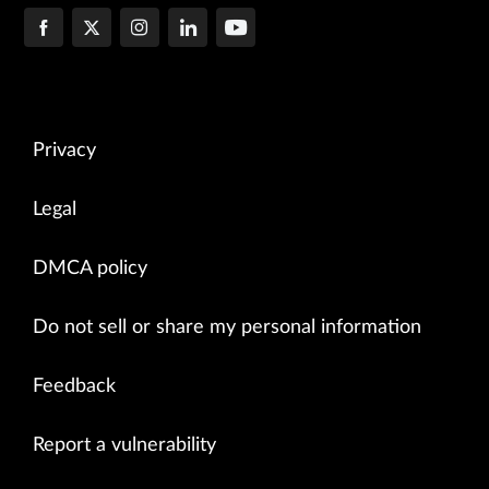
Privacy
Legal
DMCA policy
Do not sell or share my personal information
Feedback
Report a vulnerability