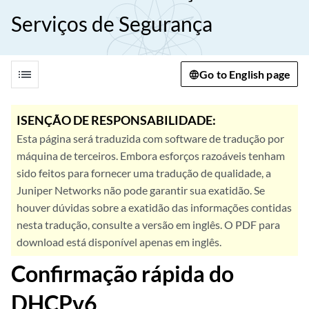
Serviços de Segurança
list
Go to English page
ISENÇÃO DE RESPONSABILIDADE:
Esta página será traduzida com software de tradução por
máquina de terceiros. Embora esforços razoáveis tenham
sido feitos para fornecer uma tradução de qualidade, a
Juniper Networks não pode garantir sua exatidão. Se
houver dúvidas sobre a exatidão das informações contidas
nesta tradução, consulte a versão em inglês. O PDF para
download está disponível apenas em inglês.
Confirmação rápida do
DHCPv6