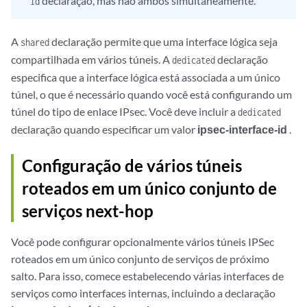
declaração, mas não ambos simultaneamente.
id
A
declaração permite que uma interface lógica seja
shared
compartilhada em vários túneis. A
declaração
dedicated
especifica que a interface lógica está associada a um único
túnel, o que é necessário quando você está configurando um
túnel do tipo de enlace IPsec. Você deve incluir a
dedicated
declaração quando especificar um valor
ipsec-interface-id
.
Configuração de vários túneis
roteados em um único conjunto de
serviços next-hop
Você pode configurar opcionalmente vários túneis IPSec
roteados em um único conjunto de serviços de próximo
salto. Para isso, comece estabelecendo várias interfaces de
serviços como interfaces internas, incluindo a declaração