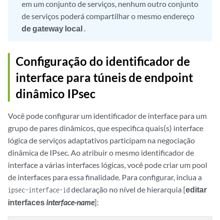
em um conjunto de serviços, nenhum outro conjunto
de serviços poderá compartilhar o mesmo endereço
de gateway local
.
Configuração do identificador de
interface para túneis de endpoint
dinâmico IPsec
Você pode configurar um identificador de interface para um
grupo de pares dinâmicos, que especifica quais(s) interface
lógica de serviços adaptativos participam na negociação
dinâmica de IPsec. Ao atribuir o mesmo identificador de
interface a várias interfaces lógicas, você pode criar um pool
de interfaces para essa finalidade. Para configurar, inclua a
declaração no nível de hierarquia [
editar
ipsec-interface-id
interfaces
interface-name
]: