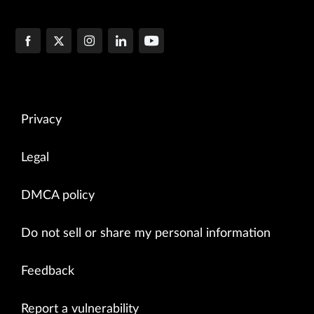
Privacy
Legal
DMCA policy
Do not sell or share my personal information
Feedback
Report a vulnerability