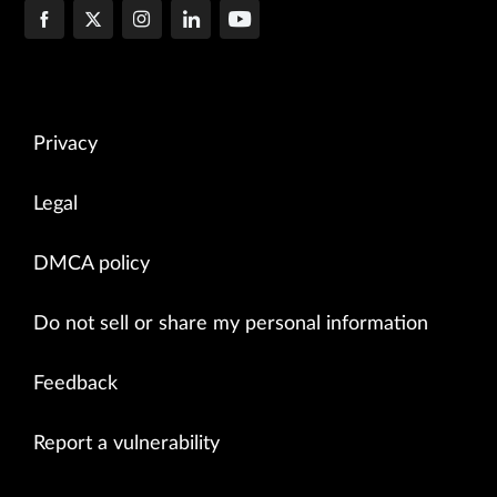
Privacy
Legal
DMCA policy
Do not sell or share my personal information
Feedback
Report a vulnerability