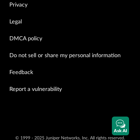
Privacy
Legal
DMCA policy
Do not sell or share my personal information
Feedback
Report a vulnerability
Ask AI
© 1999 - 2025 Juniper Networks, Inc. All rights reserved.