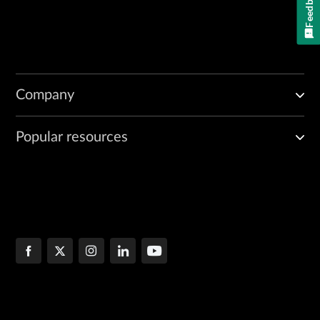
Feedback
Company
Popular resources