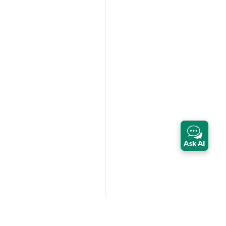
Ask AI