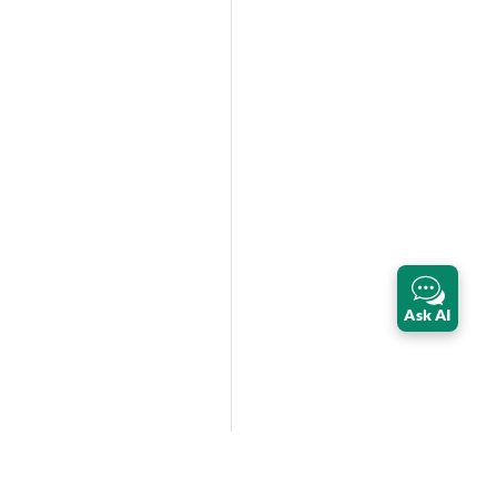
Ask AI