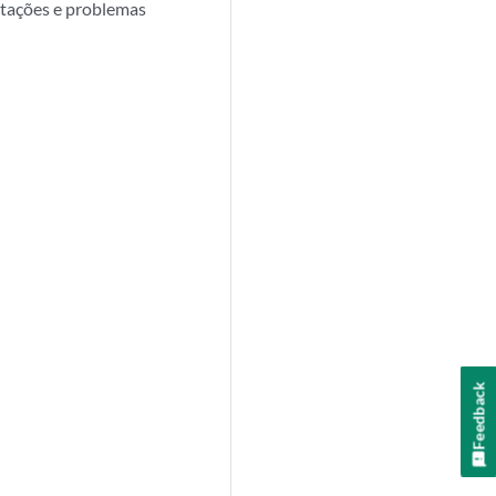
mitações e problemas
Feedback