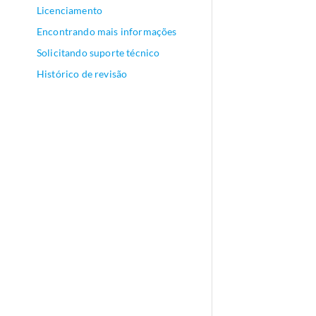
Licenciamento
Encontrando mais informações
Solicitando suporte técnico
Histórico de revisão