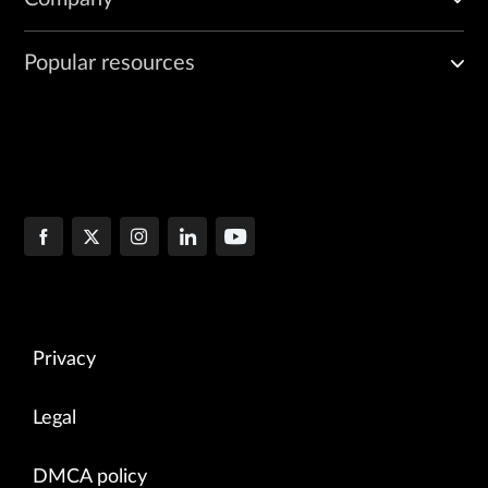
Popular resources
Privacy
Legal
DMCA policy