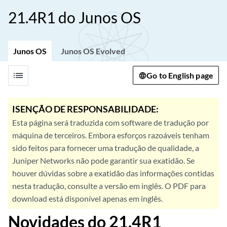
21.4R1 do Junos OS
Junos OS
Junos OS Evolved
list
Go to English page
ISENÇÃO DE RESPONSABILIDADE:
Esta página será traduzida com software de tradução por
máquina de terceiros. Embora esforços razoáveis tenham
sido feitos para fornecer uma tradução de qualidade, a
Juniper Networks não pode garantir sua exatidão. Se
houver dúvidas sobre a exatidão das informações contidas
nesta tradução, consulte a versão em inglês. O PDF para
download está disponível apenas em inglês.
Novidades do 21.4R1