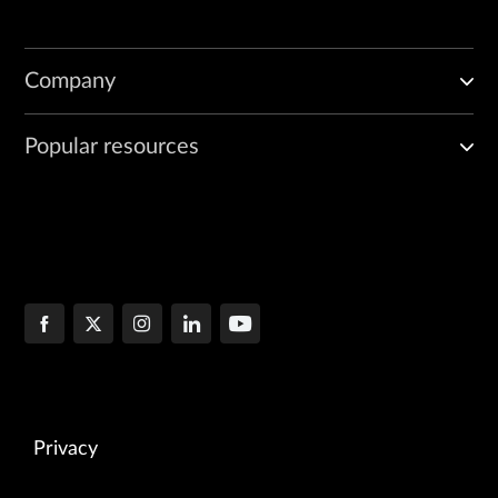
Company
Popular resources
Privacy