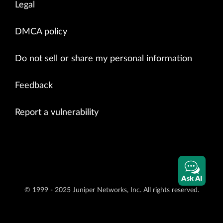
Legal
DMCA policy
Do not sell or share my personal information
Feedback
Report a vulnerability
Ask AI
© 1999 - 2025 Juniper Networks, Inc. All rights reserved.