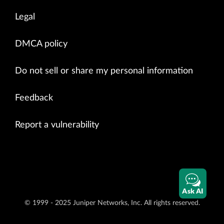
Legal
DMCA policy
Do not sell or share my personal information
Feedback
Report a vulnerability
Ask AI
© 1999 - 2025 Juniper Networks, Inc. All rights reserved.