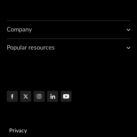
Company
Popular resources
Privacy