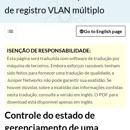
de registro VLAN múltiplo
list
Go to English page
ISENÇÃO DE RESPONSABILIDADE:
Esta página será traduzida com software de tradução por
máquina de terceiros. Embora esforços razoáveis tenham
sido feitos para fornecer uma tradução de qualidade, a
Juniper Networks não pode garantir sua exatidão. Se
houver dúvidas sobre a exatidão das informações contidas
nesta tradução, consulte a versão em inglês. O PDF para
download está disponível apenas em inglês.
Controle do estado de
gerenciamento de uma