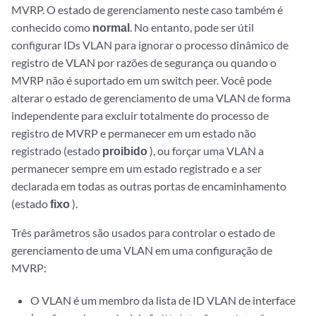
MVRP. O estado de gerenciamento neste caso também é
conhecido como
normal
. No entanto, pode ser útil
configurar IDs VLAN para ignorar o processo dinâmico de
registro de VLAN por razões de segurança ou quando o
MVRP não é suportado em um switch peer. Você pode
alterar o estado de gerenciamento de uma VLAN de forma
independente para excluir totalmente do processo de
registro de MVRP e permanecer em um estado não
registrado (estado
proibido
), ou forçar uma VLAN a
permanecer sempre em um estado registrado e a ser
declarada em todas as outras portas de encaminhamento
(estado
fixo
).
Três parâmetros são usados para controlar o estado de
gerenciamento de uma VLAN em uma configuração de
MVRP:
O VLAN é um membro da lista de ID VLAN de interface