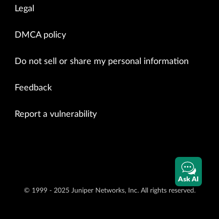
Legal
DMCA policy
Do not sell or share my personal information
Feedback
Report a vulnerability
Ask AI
© 1999 - 2025 Juniper Networks, Inc. All rights reserved.