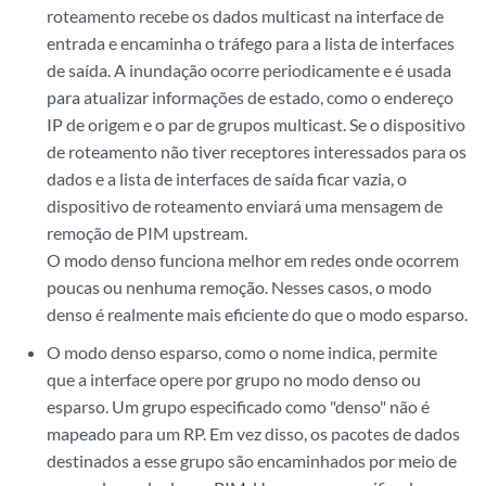
roteamento recebe os dados multicast na interface de
entrada e encaminha o tráfego para a lista de interfaces
de saída. A inundação ocorre periodicamente e é usada
para atualizar informações de estado, como o endereço
IP de origem e o par de grupos multicast. Se o dispositivo
de roteamento não tiver receptores interessados para os
dados e a lista de interfaces de saída ficar vazia, o
dispositivo de roteamento enviará uma mensagem de
remoção de PIM upstream.
O modo denso funciona melhor em redes onde ocorrem
poucas ou nenhuma remoção. Nesses casos, o modo
denso é realmente mais eficiente do que o modo esparso.
O modo denso esparso, como o nome indica, permite
que a interface opere por grupo no modo denso ou
esparso. Um grupo especificado como "denso" não é
mapeado para um RP. Em vez disso, os pacotes de dados
destinados a esse grupo são encaminhados por meio de