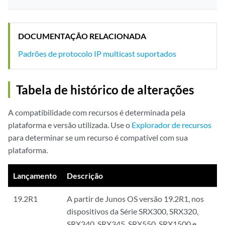
DOCUMENTAÇÃO RELACIONADA
Padrões de protocolo IP multicast suportados
Tabela de histórico de alterações
A compatibilidade com recursos é determinada pela
plataforma e versão utilizada. Use o
Explorador de recursos
para determinar se um recurso é compatível com sua
plataforma.
Lançamento
Descrição
19.2R1
A partir de Junos OS versão 19.2R1, nos
dispositivos da Série SRX300, SRX320,
SRX340, SRX345, SRX550, SRX1500 e