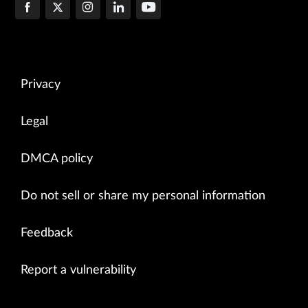
Privacy
Legal
DMCA policy
Do not sell or share my personal information
Feedback
Report a vulnerability