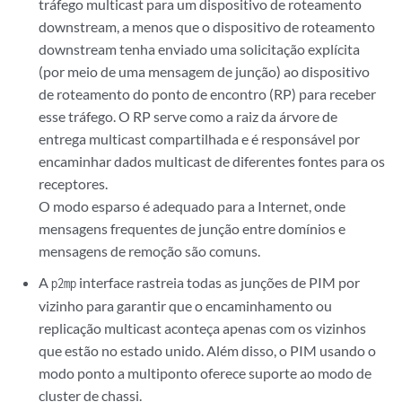
tráfego multicast para um dispositivo de roteamento
downstream, a menos que o dispositivo de roteamento
downstream tenha enviado uma solicitação explícita
(por meio de uma mensagem de junção) ao dispositivo
de roteamento do ponto de encontro (RP) para receber
esse tráfego. O RP serve como a raiz da árvore de
entrega multicast compartilhada e é responsável por
encaminhar dados multicast de diferentes fontes para os
receptores.
O modo esparso é adequado para a Internet, onde
mensagens frequentes de junção entre domínios e
mensagens de remoção são comuns.
A
interface rastreia todas as junções de PIM por
p2mp
vizinho para garantir que o encaminhamento ou
replicação multicast aconteça apenas com os vizinhos
que estão no estado unido. Além disso, o PIM usando o
modo ponto a multiponto oferece suporte ao modo de
cluster de chassi.