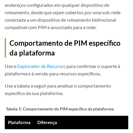
endereços configurados em qualquer dispositivo de
roteamento, desde que sejam cobertos por uma sub-rede
conectada a um dispositivo de roteamento bidirecional
compatível com PIM e anunciado para a rede.
Comportamento de PIM específico
da plataforma
Use o
Explorador de Recursos
para confirmar o suporte à
plataforma e à versão para recursos específicos.
Use a tabela a seguir para analisar o comportamento
específico da sua plataforma.
Tabela 1:
Comportamento do PIM específico da plataforma
Plataforma
Diferença