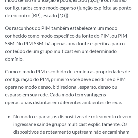
configurados como modo esparso (junção explícita ao ponto
de encontro [RP], estado [*,G]).
Os rascunhos do PIM também estabelecem um modo
conhecido como modo específico da fonte do PIM, ou PIM
SSM. No PIM SSM, há apenas uma fonte específica para o
conteúdo de um grupo multicast em um determinado
domínio.
Como o modo PIM escolhido determina as propriedades de
configuração do PIM, primeiro você deve decidir se o PIM
opera no modo denso, bidirecional, esparso, denso ou
esparso em sua rede. Cada modo tem vantagens
operacionais distintas em diferentes ambientes de rede.
No modo esparso, os dispositivos de roteamento devem
ingressar e sair de grupos multicast explicitamente. Os
dispositivos de roteamento upstream não encaminham