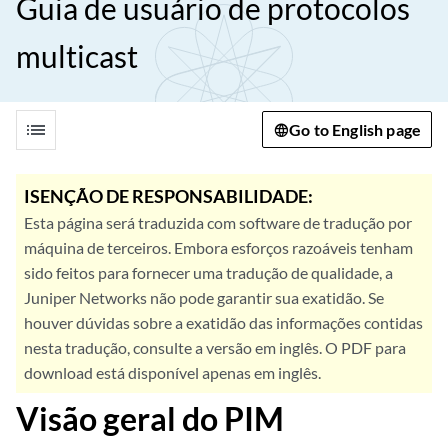
Guia de usuário de protocolos
multicast
list
Go to English page
ISENÇÃO DE RESPONSABILIDADE:
Esta página será traduzida com software de tradução por
máquina de terceiros. Embora esforços razoáveis tenham
sido feitos para fornecer uma tradução de qualidade, a
Juniper Networks não pode garantir sua exatidão. Se
houver dúvidas sobre a exatidão das informações contidas
nesta tradução, consulte a versão em inglês. O PDF para
download está disponível apenas em inglês.
Visão geral do PIM