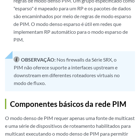
regras de modo denso PIM. Um grupo especificado como
"esparso" é mapeado para um RP e os pacotes de dados
são encaminhados por meio de regras de modo esparso
de PIM. O modo denso esparso é útil em redes que
implementam RP automático para o modo esparso de
PIM.
OBSERVAÇÃO:
Nos firewalls da Série SRX, o
PIM não oferece suporte a interfaces upstream e
downstream em diferentes roteadores virtuais no
modo de fluxo.
Componentes básicos da rede PIM
O modo denso de PIM requer apenas uma fonte de multicast
e uma série de dispositivos de roteamento habilitados para
multicast executando o modo denso de PIM para permitir