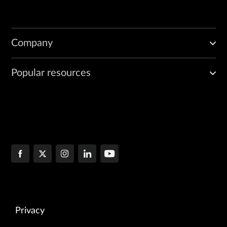
Company
Popular resources
Privacy