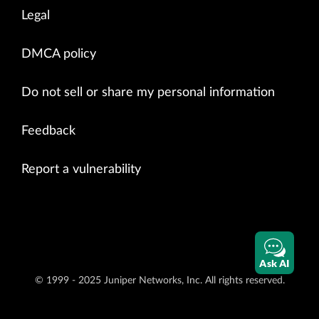
Legal
DMCA policy
Do not sell or share my personal information
Feedback
Report a vulnerability
Ask AI
© 1999 - 2025 Juniper Networks, Inc. All rights reserved.